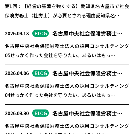
第1回：【経営の基盤を強くする】愛知県名古屋市で社会
保険労務士（社労士）が必要とされる理由愛知県名…
名古屋中央社会保険労務士…
2026.04.13
BLOG
名古屋中央社会保険労務士法人の採用コンサルティング
05せっかく作った会社を守りたい、あるいはもっ…
名古屋中央社会保険労務士…
2026.04.06
BLOG
名古屋中央社会保険労務士法人の採用コンサルティング
04せっかく作った会社を守りたい、あるいはもっ…
名古屋中央社会保険労務士…
2026.03.30
BLOG
名古屋中央社会保険労務士法人の採用コンサルティング