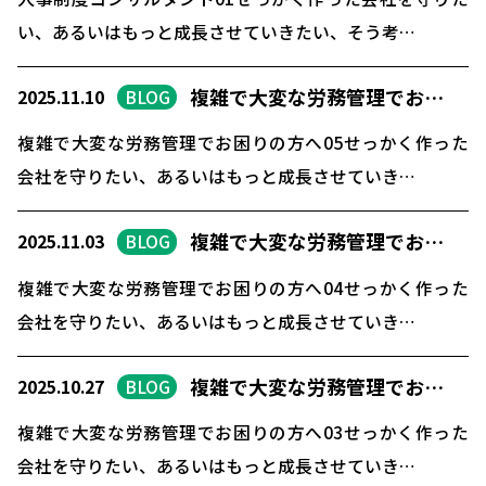
い、あるいはもっと成長させていきたい、そう考…
複雑で大変な労務管理でお…
2025.11.10
BLOG
複雑で大変な労務管理でお困りの方へ05せっかく作った
会社を守りたい、あるいはもっと成長させていき…
複雑で大変な労務管理でお…
2025.11.03
BLOG
複雑で大変な労務管理でお困りの方へ04せっかく作った
会社を守りたい、あるいはもっと成長させていき…
複雑で大変な労務管理でお…
2025.10.27
BLOG
複雑で大変な労務管理でお困りの方へ03せっかく作った
会社を守りたい、あるいはもっと成長させていき…