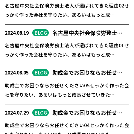
名古屋中央社会保険労務士法人が選ばれてきた理由02せ
っかく作った会社を守りたい、あるいはもっと成…
名古屋中央社会保険労務士…
2024.08.19
BLOG
名古屋中央社会保険労務士法人が選ばれてきた理由01せ
っかく作った会社を守りたい、あるいはもっと成…
助成金でお困りならお任せ…
2024.08.05
BLOG
助成金でお困りならお任せください05せっかく作った会
社を守りたい、あるいはもっと成長させていきた…
助成金でお困りならお任せ…
2024.07.29
BLOG
助成金でお困りならお任せください04せっかく作った会