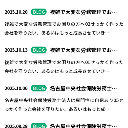
複雑で大変な労務管理でお…
2025.10.20
BLOG
複雑で大変な労務管理でお困りの方へ02せっかく作った
会社を守りたい、あるいはもっと成長させていき…
複雑で大変な労務管理でお…
2025.10.13
BLOG
複雑で大変な労務管理でお困りの方へ01せっかく作った
会社を守りたい、あるいはもっと成長させていき…
名古屋中央社会保険労務士…
2025.10.06
BLOG
名古屋中央社会保険労務士法人は専門性に自信あり05せ
っかく作った会社を守りたい、あるいはもっと成…
名古屋中央社会保険労務士…
2025.09.29
BLOG