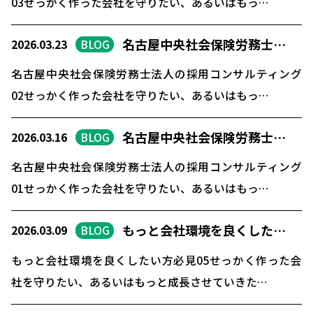
03せっかく作った会社を守りたい、あるいはもっ…
名古屋中央社会保険労務士…
2026.03.23
BLOG
名古屋中央社会保険労務士法人の採用コンサルティング
02せっかく作った会社を守りたい、あるいはもっ…
名古屋中央社会保険労務士…
2026.03.16
BLOG
名古屋中央社会保険労務士法人の採用コンサルティング
01せっかく作った会社を守りたい、あるいはもっ…
もっと会社環境を良くした…
2026.03.09
BLOG
もっと会社環境を良くしたい方必見05せっかく作った会
社を守りたい、あるいはもっと成長させていきた…