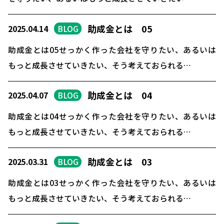
助成金とは 05
2025.04.14
BLOG
助成金とは05せっかく作った会社を守りたい、あるいは
もっと成長させていきたい、そう考えておられる…
助成金とは 04
2025.04.07
BLOG
助成金とは04せっかく作った会社を守りたい、あるいは
もっと成長させていきたい、そう考えておられる…
助成金とは 03
2025.03.31
BLOG
助成金とは03せっかく作った会社を守りたい、あるいは
もっと成長させていきたい、そう考えておられる…