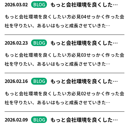
もっと会社環境を良くした…
2026.03.02
BLOG
もっと会社環境を良くしたい方必見04せっかく作った会
社を守りたい、あるいはもっと成長させていきた…
もっと会社環境を良くした…
2026.02.23
BLOG
もっと会社環境を良くしたい方必見03せっかく作った会
社を守りたい、あるいはもっと成長させていきた…
もっと会社環境を良くした…
2026.02.16
BLOG
もっと会社環境を良くしたい方必見02せっかく作った会
社を守りたい、あるいはもっと成長させていきた…
もっと会社環境を良くした…
2026.02.09
BLOG