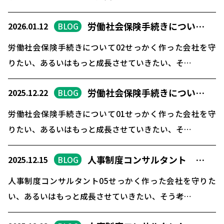
労働社会保険手続きについ…
2026.01.12
BLOG
労働社会保険手続きについて02せっかく作った会社を守
りたい、あるいはもっと成長させていきたい、そ…
労働社会保険手続きについ…
2025.12.22
BLOG
労働社会保険手続きについて01せっかく作った会社を守
りたい、あるいはもっと成長させていきたい、そ…
人事制度コンサルタント …
2025.12.15
BLOG
人事制度コンサルタント05せっかく作った会社を守りた
い、あるいはもっと成長させていきたい、そう考…