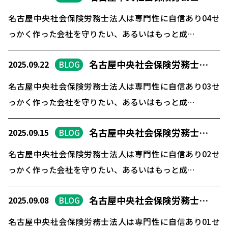
名古屋中央社会保険労務士法人は専門性に自信あり04せ
っかく作った会社を守りたい、あるいはもっと成…
名古屋中央社会保険労務士…
2025.09.22
BLOG
名古屋中央社会保険労務士法人は専門性に自信あり03せ
っかく作った会社を守りたい、あるいはもっと成…
名古屋中央社会保険労務士…
2025.09.15
BLOG
名古屋中央社会保険労務士法人は専門性に自信あり02せ
っかく作った会社を守りたい、あるいはもっと成…
名古屋中央社会保険労務士…
2025.09.08
BLOG
名古屋中央社会保険労務士法人は専門性に自信あり01せ