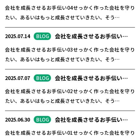
会社を成長させるお手伝い04せっかく作った会社を守り
たい、あるいはもっと成長させていきたい、そう…
会社を成長させるお手伝い…
2025.07.14
BLOG
会社を成長させるお手伝い03せっかく作った会社を守り
たい、あるいはもっと成長させていきたい、そう…
会社を成長させるお手伝い…
2025.07.07
BLOG
HOME
会社を成長させるお手伝い02せっかく作った会社を守り
たい、あるいはもっと成長させていきたい、そう…
選ばれる理由
助成金について
会社を成長させるお手伝い…
2025.06.30
BLOG
就業規則について
会社を成長させるお手伝い01せっかく作った会社を守り