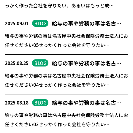
っかく作った会社を守りたい、あるいはもっと成…
給与の事や労務の事は名古…
2025.09.01
BLOG
給与の事や労務の事は名古屋中央社会保険労務士法人にお
任せください05せっかく作った会社を守りたい…
給与の事や労務の事は名古…
2025.08.25
BLOG
給与の事や労務の事は名古屋中央社会保険労務士法人にお
任せください04せっかく作った会社を守りたい…
給与の事や労務の事は名古…
2025.08.18
BLOG
給与の事や労務の事は名古屋中央社会保険労務士法人にお
任せください03せっかく作った会社を守りたい…