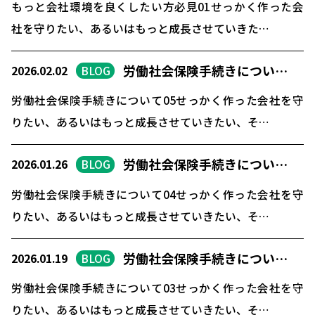
もっと会社環境を良くしたい方必見01せっかく作った会
社を守りたい、あるいはもっと成長させていきた…
労働社会保険手続きについ…
2026.02.02
BLOG
労働社会保険手続きについて05せっかく作った会社を守
りたい、あるいはもっと成長させていきたい、そ…
労働社会保険手続きについ…
2026.01.26
BLOG
労働社会保険手続きについて04せっかく作った会社を守
りたい、あるいはもっと成長させていきたい、そ…
労働社会保険手続きについ…
2026.01.19
BLOG
労働社会保険手続きについて03せっかく作った会社を守
りたい、あるいはもっと成長させていきたい、そ…