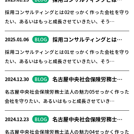
採用コンサルティングとは02せっかく作った会社を守り
たい、あるいはもっと成長させていきたい、そう…
採用コンサルティングとは…
2025.01.06
BLOG
採用コンサルティングとは01せっかく作った会社を守り
たい、あるいはもっと成長させていきたい、そう…
名古屋中央社会保険労務士…
2024.12.30
BLOG
名古屋中央社会保険労務士法人の魅力05せっかく作った
会社を守りたい、あるいはもっと成長させていき…
名古屋中央社会保険労務士…
2024.12.23
BLOG
名古屋中央社会保険労務士法人の魅力04せっかく作った