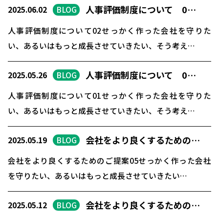
人事評価制度について 0…
2025.06.02
BLOG
人事評価制度について02せっかく作った会社を守りた
い、あるいはもっと成長させていきたい、そう考え…
人事評価制度について 0…
2025.05.26
BLOG
人事評価制度について01せっかく作った会社を守りた
い、あるいはもっと成長させていきたい、そう考え…
会社をより良くするための…
2025.05.19
BLOG
会社をより良くするためのご提案05せっかく作った会社
を守りたい、あるいはもっと成長させていきたい…
会社をより良くするための…
2025.05.12
BLOG