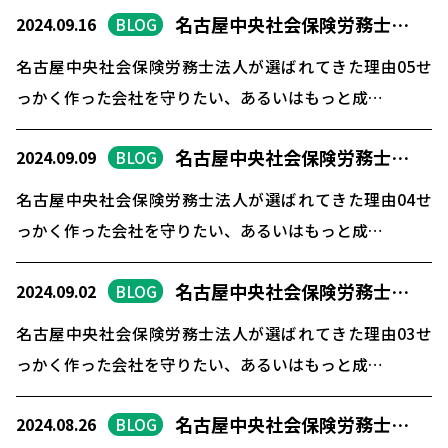
名古屋中央社会保険労務士…
2024.09.16
BLOG
名古屋中央社会保険労務士法人が選ばれてきた理由05せ
っかく作った会社を守りたい、あるいはもっと成…
名古屋中央社会保険労務士…
2024.09.09
BLOG
名古屋中央社会保険労務士法人が選ばれてきた理由04せ
っかく作った会社を守りたい、あるいはもっと成…
名古屋中央社会保険労務士…
2024.09.02
BLOG
名古屋中央社会保険労務士法人が選ばれてきた理由03せ
っかく作った会社を守りたい、あるいはもっと成…
名古屋中央社会保険労務士…
2024.08.26
BLOG