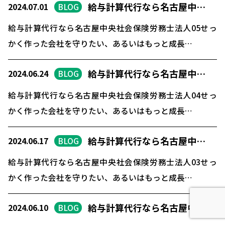
給与計算代行なら名古屋中…
2024.07.01
BLOG
給与計算代行なら名古屋中央社会保険労務士法人05せっ
かく作った会社を守りたい、あるいはもっと成長…
給与計算代行なら名古屋中…
2024.06.24
BLOG
給与計算代行なら名古屋中央社会保険労務士法人04せっ
かく作った会社を守りたい、あるいはもっと成長…
給与計算代行なら名古屋中…
2024.06.17
BLOG
給与計算代行なら名古屋中央社会保険労務士法人03せっ
かく作った会社を守りたい、あるいはもっと成長…
給与計算代行なら名古屋中…
2024.06.10
BLOG