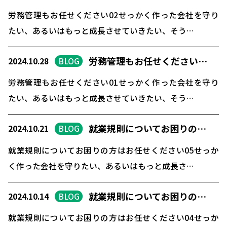
労務管理もお任せください02せっかく作った会社を守り
たい、あるいはもっと成長させていきたい、そう…
労務管理もお任せください…
2024.10.28
BLOG
労務管理もお任せください01せっかく作った会社を守り
たい、あるいはもっと成長させていきたい、そう…
就業規則についてお困りの…
2024.10.21
BLOG
就業規則についてお困りの方はお任せください05せっか
く作った会社を守りたい、あるいはもっと成長さ…
就業規則についてお困りの…
2024.10.14
BLOG
就業規則についてお困りの方はお任せください04せっか