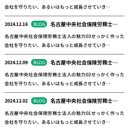
会社を守りたい、あるいはもっと成長させていき…
名古屋中央社会保険労務士…
2024.12.16
BLOG
名古屋中央社会保険労務士法人の魅力03せっかく作った
会社を守りたい、あるいはもっと成長させていき…
名古屋中央社会保険労務士…
2024.12.09
BLOG
名古屋中央社会保険労務士法人の魅力02せっかく作った
会社を守りたい、あるいはもっと成長させていき…
名古屋中央社会保険労務士…
2024.12.02
BLOG
名古屋中央社会保険労務士法人の魅力01せっかく作った
会社を守りたい、あるいはもっと成長させていき…