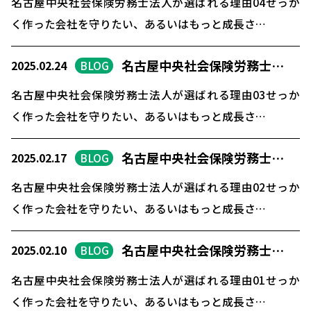
名古屋中央社会保険労務士法人が選ばれる理由04せっか
く作った会社を守りたい、あるいはもっと成長さ…
名古屋中央社会保険労務士…
2025.02.24
BLOG
名古屋中央社会保険労務士法人が選ばれる理由03せっか
く作った会社を守りたい、あるいはもっと成長さ…
名古屋中央社会保険労務士…
2025.02.17
BLOG
名古屋中央社会保険労務士法人が選ばれる理由02せっか
く作った会社を守りたい、あるいはもっと成長さ…
名古屋中央社会保険労務士…
2025.02.10
BLOG
名古屋中央社会保険労務士法人が選ばれる理由01せっか
く作った会社を守りたい、あるいはもっと成長さ…