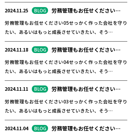
労務管理もお任せください…
2024.11.25
BLOG
労務管理もお任せください05せっかく作った会社を守り
たい、あるいはもっと成長させていきたい、そう…
労務管理もお任せください…
2024.11.18
BLOG
労務管理もお任せください04せっかく作った会社を守り
たい、あるいはもっと成長させていきたい、そう…
労務管理もお任せください…
2024.11.11
BLOG
労務管理もお任せください03せっかく作った会社を守り
たい、あるいはもっと成長させていきたい、そう…
労務管理もお任せください…
2024.11.04
BLOG