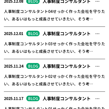
人事制度コンサルタント …
2025.12.08
BLOG
人事制度コンサルタント04せっかく作った会社を守りた
い、あるいはもっと成長させていきたい、そう考…
人事制度コンサルタント …
2025.12.01
BLOG
人事制度コンサルタント03せっかく作った会社を守りた
い、あるいはもっと成長させていきたい、そう考…
人事制度コンサルタント …
2025.11.24
BLOG
人事制度コンサルタント02せっかく作った会社を守りた
い、あるいはもっと成長させていきたい、そう考…
人事制度コンサルタント …
2025.11.17
BLOG
人事制度コンサルタント01せっかく作った会社を守りた