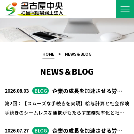
HOME
>
NEWS＆BLOG
NEWS＆BLOG
企業の成長を加速させる労…
2026.08.03
BLOG
第2回：【スムーズな手続きを実現】給与計算と社会保険
手続きのシームレスな連携がもたらす業務効率化と社…
企業の成長を加速させる労…
2026.07.27
BLOG