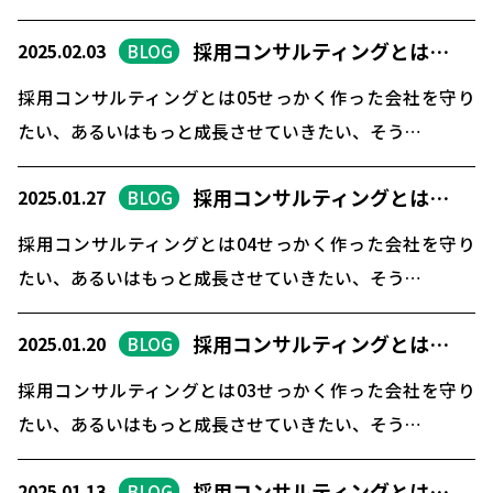
採用コンサルティングとは…
2025.02.03
BLOG
採用コンサルティングとは05せっかく作った会社を守り
たい、あるいはもっと成長させていきたい、そう…
採用コンサルティングとは…
2025.01.27
BLOG
採用コンサルティングとは04せっかく作った会社を守り
たい、あるいはもっと成長させていきたい、そう…
採用コンサルティングとは…
2025.01.20
BLOG
採用コンサルティングとは03せっかく作った会社を守り
たい、あるいはもっと成長させていきたい、そう…
採用コンサルティングとは…
2025.01.13
BLOG