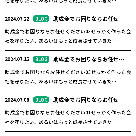
社を守りたい、あるいはもっと成長させていきた…
助成金でお困りならお任せ…
2024.07.22
BLOG
助成金でお困りならお任せください03せっかく作った会
社を守りたい、あるいはもっと成長させていきた…
助成金でお困りならお任せ…
2024.07.15
BLOG
助成金でお困りならお任せください02せっかく作った会
社を守りたい、あるいはもっと成長させていきた…
助成金でお困りならお任せ…
2024.07.08
BLOG
助成金でお困りならお任せください01せっかく作った会
社を守りたい、あるいはもっと成長させていきた…