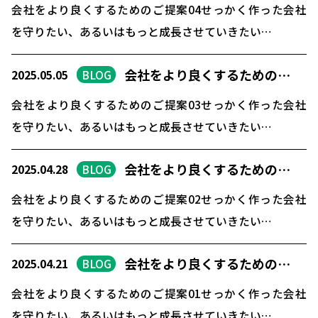
会社をより良くするためのご提案04せっかく作った会社
を守りたい、あるいはもっと成長させていきたい…
会社をより良くするための…
2025.05.05
BLOG
会社をより良くするためのご提案03せっかく作った会社
を守りたい、あるいはもっと成長させていきたい…
会社をより良くするための…
2025.04.28
BLOG
会社をより良くするためのご提案02せっかく作った会社
を守りたい、あるいはもっと成長させていきたい…
会社をより良くするための…
2025.04.21
BLOG
会社をより良くするためのご提案01せっかく作った会社
を守りたい、あるいはもっと成長させていきたい…