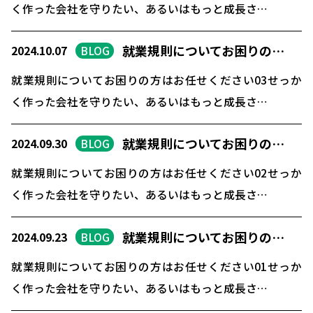
く作った会社を守りたい、あるいはもっと成長さ…
就業規則についてお困りの…
2024.10.07
BLOG
就業規則についてお困りの方はお任せください03せっか
く作った会社を守りたい、あるいはもっと成長さ…
就業規則についてお困りの…
2024.09.30
BLOG
就業規則についてお困りの方はお任せください02せっか
く作った会社を守りたい、あるいはもっと成長さ…
就業規則についてお困りの…
2024.09.23
BLOG
就業規則についてお困りの方はお任せください01せっか
く作った会社を守りたい、あるいはもっと成長さ…