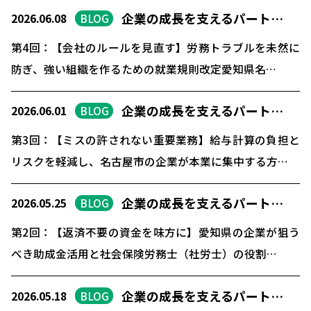
企業の成長を支えるパート…
2026.06.08
BLOG
第4回：【会社のルールを見直す】労務トラブルを未然に
防ぎ、強い組織を作るための就業規則改定愛知県名…
企業の成長を支えるパート…
2026.06.01
BLOG
第3回：【ミスの許されない重要業務】給与計算の負担と
リスクを軽減し、名古屋市の企業が本業に集中する方…
企業の成長を支えるパート…
2026.05.25
BLOG
第2回：【返済不要の資金を味方に】愛知県の企業が狙う
べき助成金活用と社会保険労務士（社労士）の役割…
企業の成長を支えるパート…
2026.05.18
BLOG