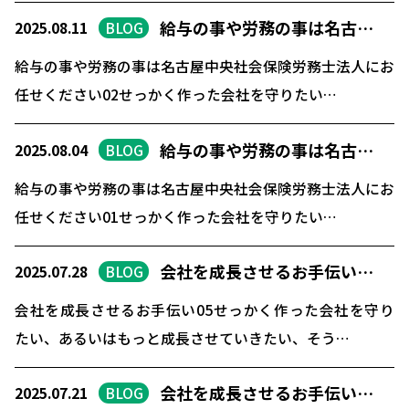
給与の事や労務の事は名古…
2025.08.11
BLOG
給与の事や労務の事は名古屋中央社会保険労務士法人にお
任せください02せっかく作った会社を守りたい…
給与の事や労務の事は名古…
2025.08.04
BLOG
給与の事や労務の事は名古屋中央社会保険労務士法人にお
任せください01せっかく作った会社を守りたい…
会社を成長させるお手伝い…
2025.07.28
BLOG
会社を成長させるお手伝い05せっかく作った会社を守り
たい、あるいはもっと成長させていきたい、そう…
会社を成長させるお手伝い…
2025.07.21
BLOG