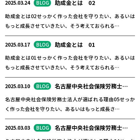
助成金とは 02
2025.03.24
BLOG
助成金とは02せっかく作った会社を守りたい、あるいは
もっと成長させていきたい、そう考えておられる…
助成金とは 01
2025.03.17
BLOG
助成金とは01せっかく作った会社を守りたい、あるいは
もっと成長させていきたい、そう考えておられる…
名古屋中央社会保険労務士…
2025.03.10
BLOG
名古屋中央社会保険労務士法人が選ばれる理由05せっか
く作った会社を守りたい、あるいはもっと成長さ…
名古屋中央社会保険労務士…
2025.03.03
BLOG