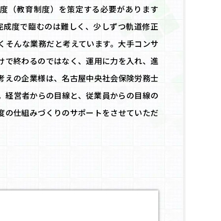
度（教育制度）を策定する必要があります
の完成度で臨むのは難しく、少しずつ軌道修正
くそんな業務だと考えています。大手コンサ
けで終わるのではなく、運用に力を入れ、進
考えの企業様は、名古屋中央社会保険労務士
。経営者からの目線と、従業員からの目線の
度の仕組みづくりのサポートをさせていただ