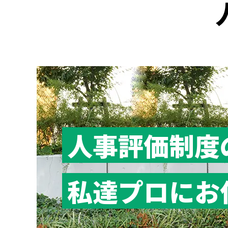
人事評価制度
私達プロにお