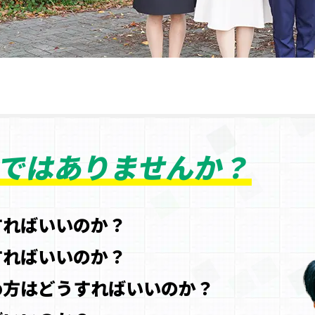
ではありませんか？
すればいいのか？
すればいいのか？
め方はどうすればいいのか？