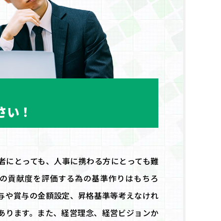
さい！
者にとっても、人事に携わる方にとっても難
の貢献度を評価する為の基準作りはもちろ
与や賞与の金額設定、昇格基準等考えなけれ
あります。また、経営理念、経営ビジョンか