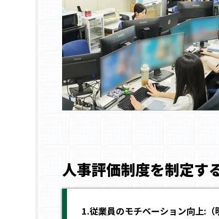
人事評価制度を制定す
1.従業員のモチベーション向上: