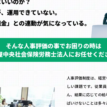
ばいいのか？
が、運用できていない。
職金」との連動が気になっている。
そんな人事評価の事でお困りの時は
屋中央社会保険労務士法人にお任せくだ
人事評価制度は、経営
しい課題です。従業員
ん、結果に応じての給
ばいけないことは多々