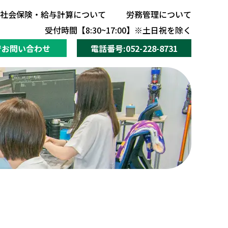
社会保険・給与計算について
労務管理について
社会保険・給与計算について
労務管理について
受付時間【8:30~17:00】※土日祝を除く
でお問い合わせ
電話番号:052-228-8731