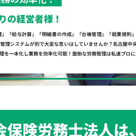
りの経営者様！
理」「給与計算」「明細書の作成」「台帳管理」「就業規則
の管理システムが別で大変な思いはしていませんか？名古屋中
理を一本化し業務を効率化可能！面倒な労務管理は私達プロに
会保険労務士法人は