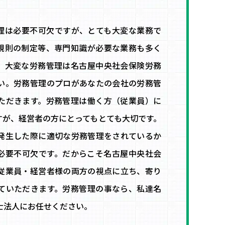
理は必要不可欠ですが、とても大変な業務で
規則の制定等、専門知識が必要な業務も多く
、大変な労務管理は名古屋中央社会保険労務
い。労務管理のプロがあなたの会社の労務管
ただきます。労務管理は働く方（従業員）に
すが、経営者の方にとってもとても大切です。
発生した際に適切な労務管理をされているか
必要不可欠です。だからこそ名古屋中央社会
従業員・経営者様の両方の視点に立ち、寄り
ていただきます。労務管理の事なら、私達名
士法人にお任せください。