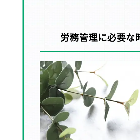
労務管理に必要な