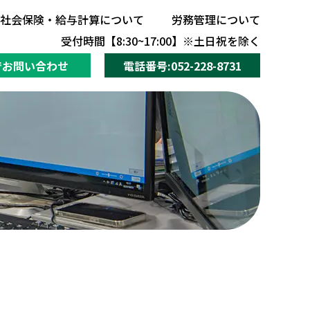
社会保険・給与計算について
労務管理について
社会保険・給与計算について
労務管理について
受付時間【8:30~17:00】※土日祝を除く
でお問い合わせ
電話番号:052-228-8731