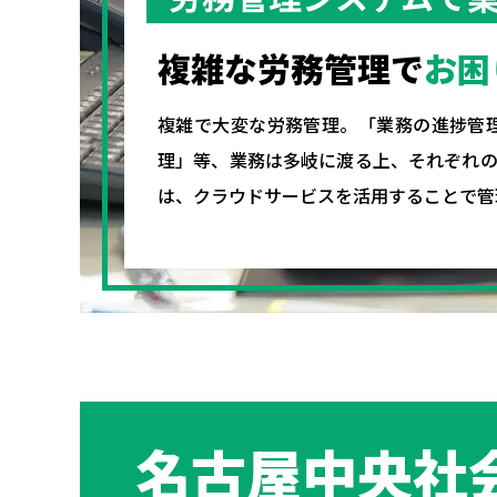
複雑な労務管理で
お困
複雑で大変な労務管理。「業務の進捗管
理」等、業務は多岐に渡る上、それぞれ
は、クラウドサービスを活用することで管
名古屋中央社