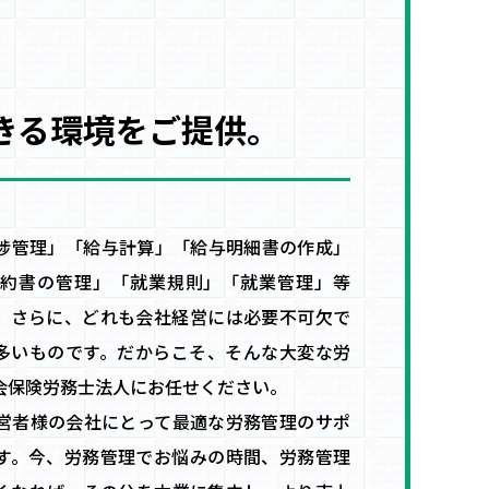
きる環境をご提供。
捗管理」「給与計算」「給与明細書の作成」
約書の管理」「就業規則」「就業管理」等
。さらに、どれも会社経営には必要不可欠で
多いものです。だからこそ、そんな大変な労
会保険労務士法人にお任せください。
営者様の会社にとって最適な労務管理のサポ
す。今、労務管理でお悩みの時間、労務管理