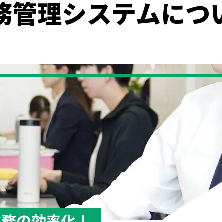
務管理システムにつ
業務の効率化！