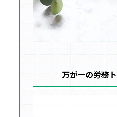
万が一の労務ト