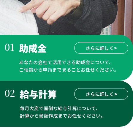
01
助成金
さらに詳しく
>
あなたの会社で活用できる助成金について、
ご相談から申請までまるごとお任せください。
02
給与計算
さらに詳しく
>
毎月大変で面倒な給与計算について、
計算から書類作成までお任せください。