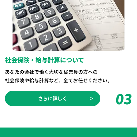
社会保険・給与計算について
あなたの会社で働く大切な従業員の方への
社会保険や給与計算など、全てお任せください。
03
さらに詳しく
＞