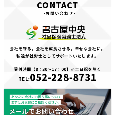
CONTACT
-お問い合わせ-
会社を守る。会社を成長させる。幸せな会社に。
私達が社労士としてサポートいたします。
受付時間【8：30～17：00】※土日祝を除く
052-228-8731
TEL: