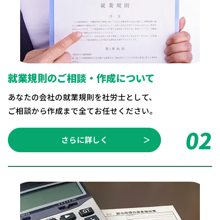
就業規則のご相談・作成について
あなたの会社の就業規則を社労士として、
ご相談から作成まで全てお任せください。
02
さらに詳しく
＞