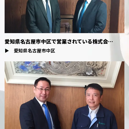
お客様の声
ブログ＆ニュース
会社概要
愛知県名古屋市中区で営業されている株式会…
お問い合わせ・相談予約
▶
愛知県名古屋市中区