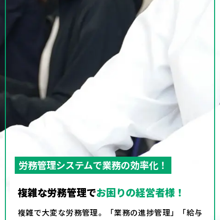
労務管理システムで業務の効率化！
複雑な労務管理で
お困りの経営者様！
複雑で大変な労務管理。「業務の進捗管理」「給与