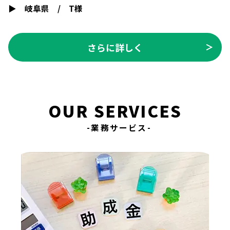
▶
岐阜県
/
T様
さらに詳しく
＞
OUR SERVICES
-業務サービス-