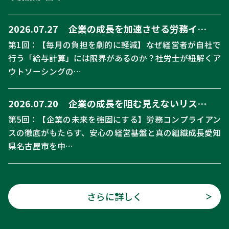
2026.07.27
企業の成長を加速させる労務イ…
第1回：【毎月の負担を劇的に軽減】なぜ経営者が自社で
行う「給与計算」には限界があるのか？社労士が紐解くア
ウトソーシングの…
2026.07.20
企業の成長を阻む見えないリス…
第5回：【企業の未来を強固にする】労務コンプライアン
スの徹底がもたらす、安心の経営基盤と真の組織成長愛知
県名古屋市を中…
さらに詳しく
＞