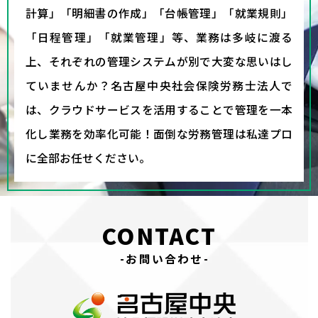
計算」「明細書の作成」「台帳管理」「就業規則」
「日程管理」「就業管理」等、業務は多岐に渡る
上、それぞれの管理システムが別で大変な思いはし
ていませんか？名古屋中央社会保険労務士法人で
は、クラウドサービスを活用することで管理を一本
化し業務を効率化可能！面倒な労務管理は私達プロ
に全部お任せください。
CONTACT
-お問い合わせ-