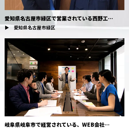
愛知県名古屋市緑区で営業されている西野工…
▶
愛知県名古屋市緑区
岐阜県岐阜市で経営されている、WEB会社…