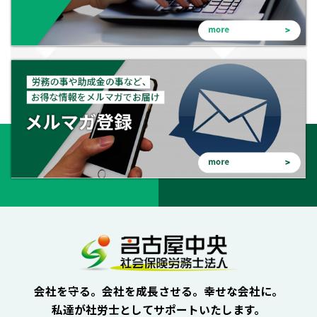
会社を守る。会社を成長させる。幸せな会社に。
私達が社労士としてサポートいたします。