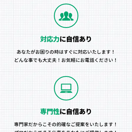
対応力
に自信あり
あなたがお困りの時はすぐに対応いたします！
どんな事でも大丈夫！お気軽にお電話ください！
専門性
に自信あり
専門家だからこその的確なご提案をいたします！