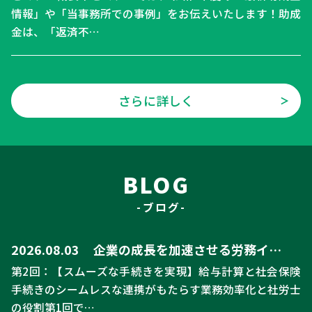
情報」や「当事務所での事例」をお伝えいたします！助成
金は、「返済不…
さらに詳しく
＞
BLOG
-ブログ-
2026.08.03
企業の成長を加速させる労務イ…
第2回：【スムーズな手続きを実現】給与計算と社会保険
手続きのシームレスな連携がもたらす業務効率化と社労士
の役割第1回で…