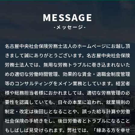
MESSAGE
-メッセージ-
名古屋中央社会保険労務士法人のホームページにお越し頂
きまして誠にありがとうございます。名古屋中央社会保険
労務士法人では、無用な労務トラブルに巻き込まれないた
めの適切な労働時間管理、効果的な賃金・退職金制度管理
等のコンサルティングをメイン業務としています。経営者
様や総務担当者様におかれましては、適切な労務管理の必
要性を認識していても、日々の本業に追われ、就業規則の
制定・改定は後回しとなることや、誤った給与計算や労働
社会保険の手続きをし、後日労働者とトラブルになること
もしばしば見受けられます。弊社では、「縁ある方を幸せ