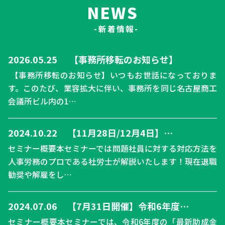
NEWS
-新着情報-
2026.05.25
【事務所移転のお知らせ】
【事務所移転のお知らせ】いつもお世話になっておりま
す。このたび、業容拡大に伴い、事務所を同じ名古屋商工
会議所ビル内の1…
2024.10.22
【11月28日/12月4日】…
セミナー概要本セミナーでは問題社員に対する対応方法を
人事労務のプロである社労士が解説いたします！現在退職
勧奨や解雇をし…
2024.07.06
【7月31日開催】令和6年度…
セミナー概要本セミナーでは、令和6年度の「最新助成金