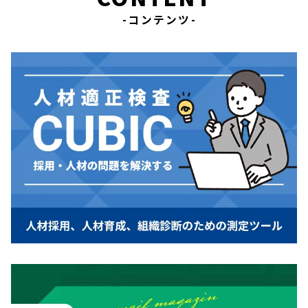
-コンテンツ-