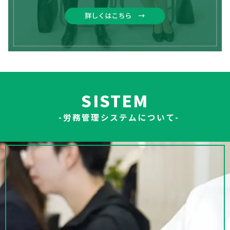
SISTEM
-労務管理システムについて-