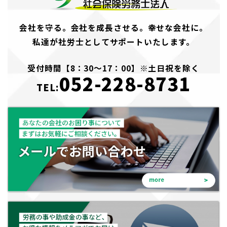
会社を守る。会社を成長させる。幸せな会社に。
私達が社労士としてサポートいたします。
受付時間【8：30～17：00】※土日祝を除く
052-228-8731
TEL: