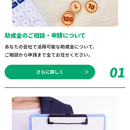
助成金のご相談・申請について
あなたの会社で活用可能な助成金について、
ご相談から申請まで全てお任せください。
01
さらに詳しく
＞