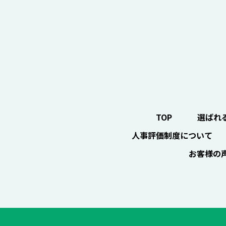
TOP
選ばれ
人事評価制度について
お客様の