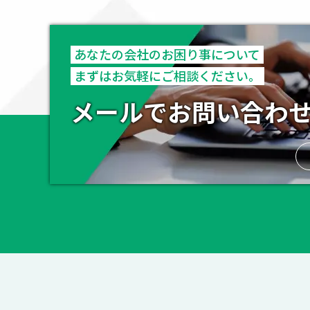
あなたの会社のお困り事について
まずはお気軽にご相談ください。
メールでお問い合わ