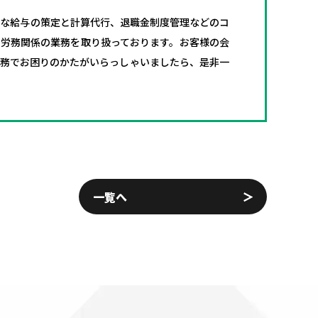
切な給与の策定と計算代行、退職金制度管理などのコ
く労務関係の業務を取り扱っております。お客様の会
業務でお困りのかたがいらっしゃいましたら、是非一
一覧へ