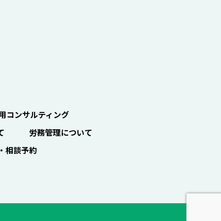
用コンサルティング
て
労務管理について
・相談予約