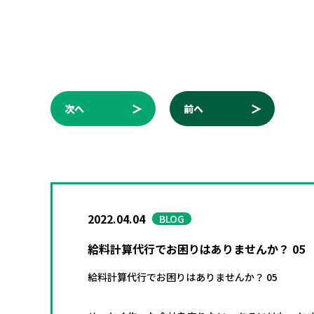
次へ
前へ
2022.04.04
BLOG
給料計算代行でお困りはありませんか？ 05
給料計算代行でお困りはありませんか？ 05