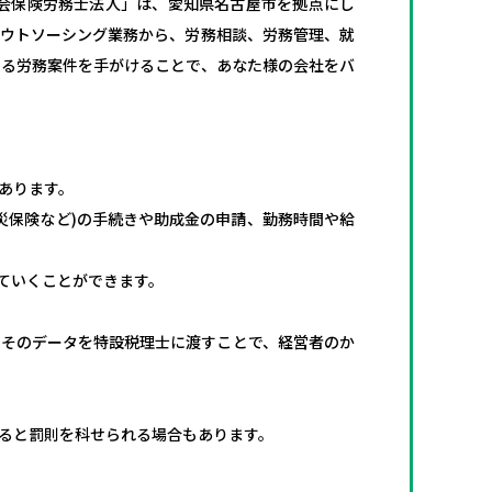
会保険労務士法人」は、愛知県名古屋市を拠点にし
アウトソーシング業務から、労務相談、労務管理、就
ゆる労務案件を手がけることで、あなた様の会社をバ
あります。
災保険など)の手続きや助成金の申請、勤務時間や給
ていくことができます。
、そのデータを特設税理士に渡すことで、経営者のか
ると罰則を科せられる場合もあります。