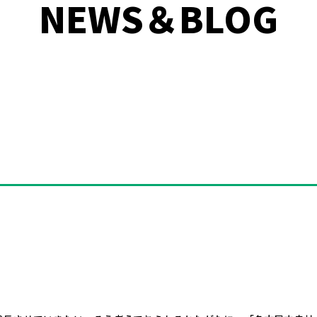
NEWS＆BLOG