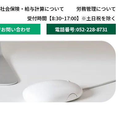
社会保険・給与計算について
労務管理について
社会保険・給与計算について
労務管理について
受付時間【8:30~17:00】※土日祝を除く
でお問い合わせ
電話番号:052-228-8731