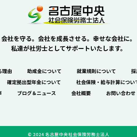
会社を守る。会社を成長させる。幸せな会社に。
私達が社労士としてサポートいたします。
る理由
助成金について
就業規則について
採
確定拠出型年金について
社会保険・給与計算につい
声
ブログ＆ニュース
会社概要
お問い合わせ
© 2024 名古屋中央社会保険労務士法人