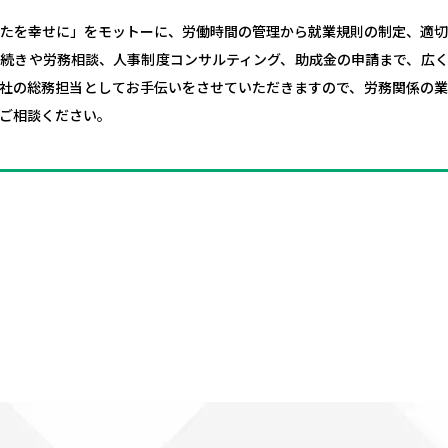
たを幸せに」をモットーに、労働時間の管理から就業規則の制定、適
続きや労務相談、人事制度コンサルティング、助成金の申請まで、広
社の総務担当としてお手伝いをさせていただきますので、労務関係の
ご相談ください。