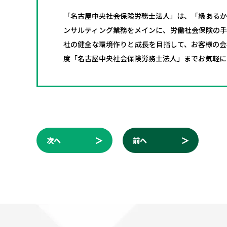
「名古屋中央社会保険労務士法人」は、「縁あるか
ンサルティング業務をメインに、労働社会保険の手
社の健全な環境作りと成長を目指して、お客様の会
度「名古屋中央社会保険労務士法人」までお気軽に
次へ
前へ