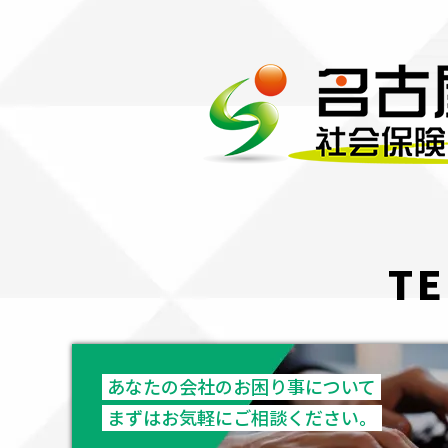
TE
あなたの会社のお困り事について
まずはお気軽にご相談ください。