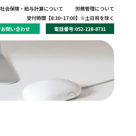
社会保険・給与計算について
労務管理について
社会保険・給与計算について
労務管理について
受付時間【8:30~17:00】※土日祝を除く
でお問い合わせ
電話番号:052-228-8731