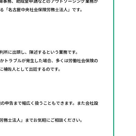
算事務、助成金申請などのアウトソーシング業務か
る「名古屋中央社会保険労務士法人」です。
判所に出頭し、陳述するという業務です。
にかトラブルが発生した場合、多くは労働社会保険の
に補佐人として出廷するのです。
税の申告まで幅広く扱うこともできます。また会社設
労務士法人」までお気軽にご相談ください。