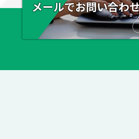
メールでお問い合わ