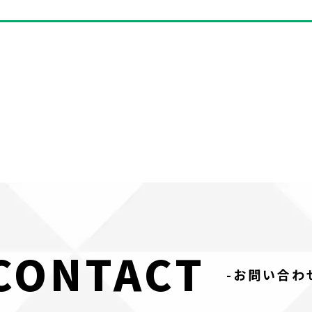
CONTACT
-お問い合わ