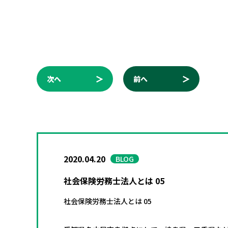
次へ
前へ
2020.04.20
BLOG
社会保険労務士法人とは 05
社会保険労務士法人とは 05