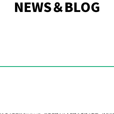
NEWS＆BLOG