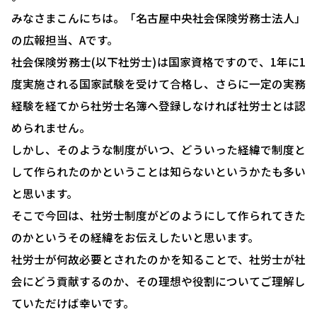
みなさまこんにちは。「名古屋中央社会保険労務士法人」
の広報担当、Aです。
社会保険労務士(以下社労士)は国家資格ですので、1年に1
度実施される国家試験を受けて合格し、さらに一定の実務
経験を経てから社労士名簿へ登録しなければ社労士とは認
められません。
しかし、そのような制度がいつ、どういった経緯で制度と
して作られたのかということは知らないというかたも多い
と思います。
そこで今回は、社労士制度がどのようにして作られてきた
のかというその経緯をお伝えしたいと思います。
社労士が何故必要とされたのかを知ることで、社労士が社
会にどう貢献するのか、その理想や役割についてご理解し
ていただけば幸いです。
HOME