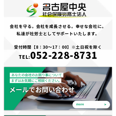
会社を守る。会社を成長させる。幸せな会社に。
私達が社労士としてサポートいたします。
受付時間【8：30～17：00】※土日祝を除く
052-228-8731
TEL: