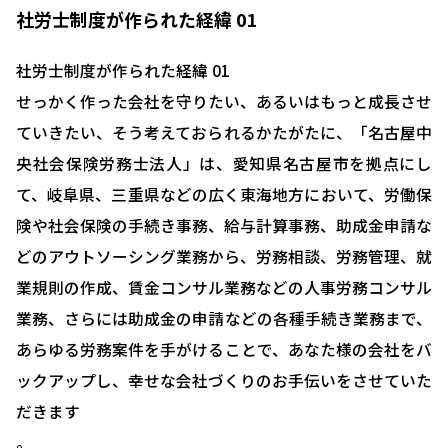
社労士制度が作られた経緯 01
社労士制度が作られた経緯 01
せっかく作った会社を守りたい、あるいはもっと成長させ
ていきたい、そう考えておられるかたがたに、「名古屋中
央社会保険労務士法人」は、愛知県名古屋市を拠点にし
て、岐阜県、三重県などの広く東海地方において、労働保
険や社会保険の手続き事務、給与計算事務、助成金申請な
どのアウトソーシング業務から、労務相談、労務管理、就
業規則の作成、賃金コンサル業務などの人事労務コンサル
業務、さらには助成金の申請などの各種手続き業務まで、
あらゆる労務案件を手がけることで、あなた様の会社をバ
ックアップし、幸せな会社づくりのお手伝いをさせていた
だきます
。