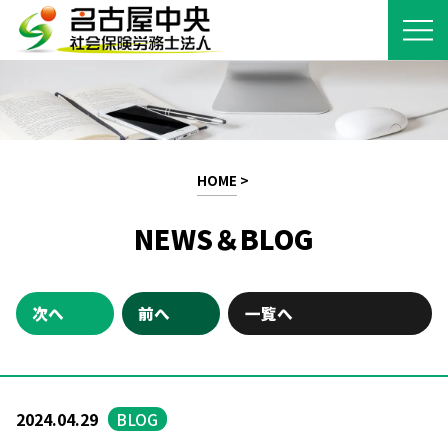
HOME
>
NEWS＆BLOG
次へ
前へ
一覧へ
2024.04.29
BLOG