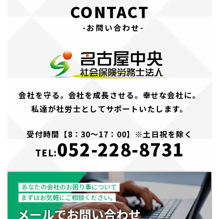
CONTACT
-お問い合わせ-
会社を守る。会社を成長させる。幸せな会社に。
私達が社労士としてサポートいたします。
受付時間【8：30～17：00】※土日祝を除く
052-228-8731
TEL: