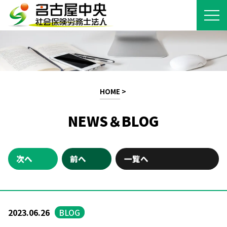
HOME
>
NEWS＆BLOG
次へ
前へ
一覧へ
2023.06.26
BLOG