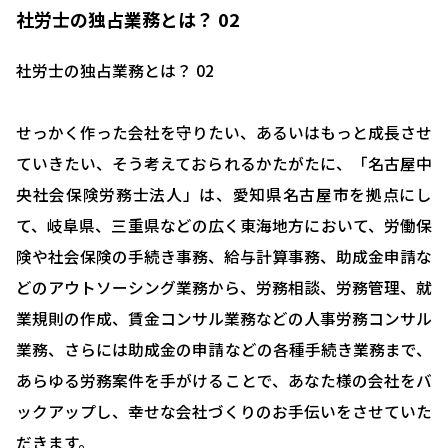
社労士の独占業務とは？ 02
社労士の独占業務とは？ 02
せっかく作った会社を守りたい、あるいはもっと成長させ
ていきたい、そう考えておられるかたがたに、「名古屋中
央社会保険労務士法人」は、愛知県名古屋市を拠点にし
て、岐阜県、三重県などの広く東海地方において、労働保
険や社会保険の手続き事務、給与計算事務、助成金申請な
どのアウトソーシング業務から、労務相談、労務管理、就
業規則の作成、賃金コンサル業務などの人事労務コンサル
業務、さらには助成金の申請などの各種手続き業務まで、
あらゆる労務案件を手がけることで、あなた様の会社をバ
ックアップし、幸せな会社づくりのお手伝いをさせていた
だきます。