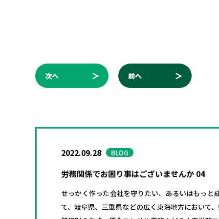
次へ
前へ
2022.09.28
BLOG
労務関係でお困り事はございませんか 04
せっかく作った会社を守りたい、あるいはもっと
て、岐阜県、三重県などの広く東海地方において、