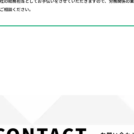
社の総務担当としてお手伝いをさせていただきますので、労務関係の
ご相談ください。
CONTACT