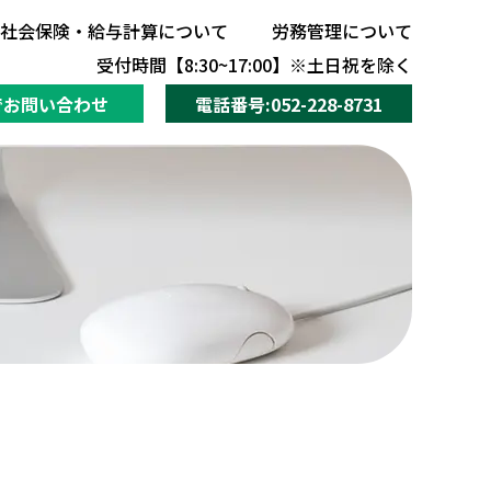
社会保険・給与計算について
労務管理について
社会保険・給与計算について
労務管理について
受付時間【8:30~17:00】※土日祝を除く
でお問い合わせ
電話番号:052-228-8731