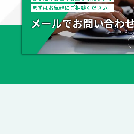
まずはお気軽にご相談ください。
メールでお問い合わ