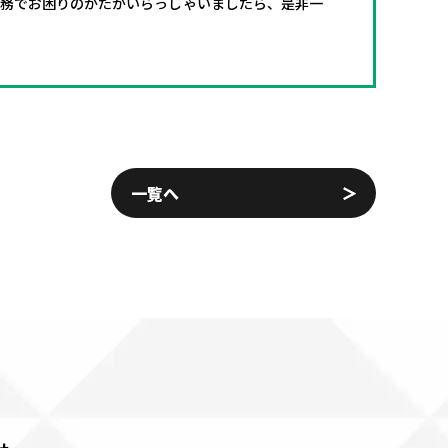
業務でお困りのかたがいらっしゃいましたら、是非一
一覧へ