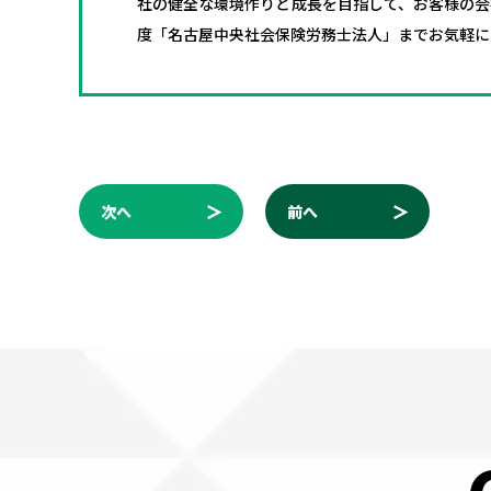
社の健全な環境作りと成長を目指して、お客様の会
度「名古屋中央社会保険労務士法人」までお気軽に
次へ
前へ