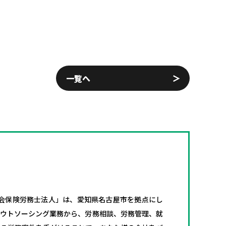
一覧へ
会保険労務士法人」は、愛知県名古屋市を拠点にし
アウトソーシング業務から、労務相談、労務管理、就