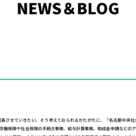
NEWS＆BLOG
成長させていきたい、そう考えておられるかたがたに、「名古屋中央社
労働保険や社会保険の手続き事務、給与計算事務、助成金申請などの