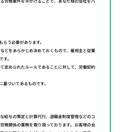
ゆる労務案件を手がけることで、あなた様の会社をバ
もらう必要があります。
となどをあらかじめ決めておくもので、雇用主と従業
です。
して定められたルールであることに対して、労働契約
に基づいてあるものです。
切な給与の策定と計算代行、退職金制度管理などのコ
く労務関係の業務を取り扱っております。お客様の会