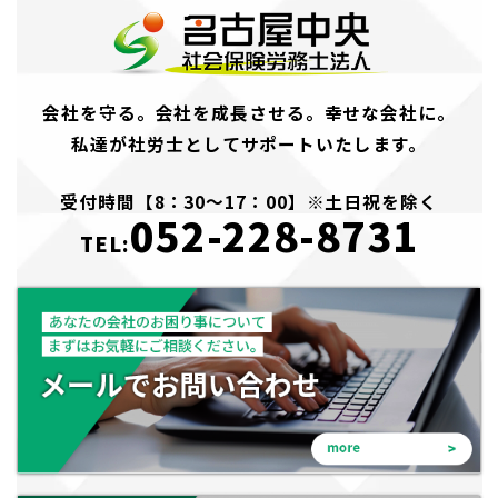
会社を守る。会社を成長させる。幸せな会社に。
私達が社労士としてサポートいたします。
受付時間【8：30～17：00】※土日祝を除く
052-228-8731
TEL: