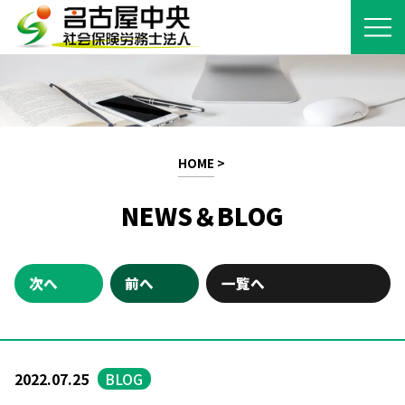
HOME
>
NEWS＆BLOG
次へ
前へ
一覧へ
2022.07.25
BLOG