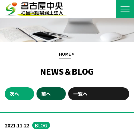
HOME
>
NEWS＆BLOG
次へ
前へ
一覧へ
2021.11.22
BLOG