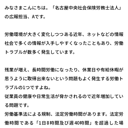
みなさまこんにちは。「名古屋中央社会保険労務士法人」
の広報担当、Aです。
労働環境が大きく変化しつつある近年、ネットなどの情報
社会で多くの情報が入手しやすくなったこともあり、労働
トラブルが数多く発生しています。
残業が増え、長時間労働になったり、休業日や有給休暇が
思うように取得出来ないという問題もよく発生する労働ト
ラブルの1つですよね。
従業員の健康や日常生活が脅かされるので近年増加してい
る問題です。
労働基準法による規制、法定労働時間があります。法定労
働時間である「1日8時間及び週40時間」を超過した場