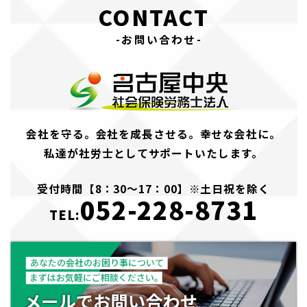
CONTACT
-お問い合わせ-
会社を守る。会社を成長させる。幸せな会社に。
私達が社労士としてサポートいたします。
受付時間【8：30～17：00】※土日祝を除く
052-228-8731
TEL: