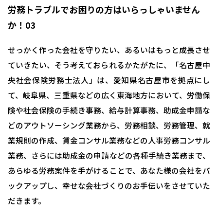
労務トラブルでお困りの方はいらっしゃいません
か！03
せっかく作った会社を守りたい、あるいはもっと成長させ
ていきたい、そう考えておられるかたがたに、「名古屋中
央社会保険労務士法人」は、愛知県名古屋市を拠点にし
て、岐阜県、三重県などの広く東海地方において、労働保
険や社会保険の手続き事務、給与計算事務、助成金申請な
どのアウトソーシング業務から、労務相談、労務管理、就
業規則の作成、賃金コンサル業務などの人事労務コンサル
業務、さらには助成金の申請などの各種手続き業務まで、
あらゆる労務案件を手がけることで、あなた様の会社をバ
ックアップし、幸せな会社づくりのお手伝いをさせていた
だきます。