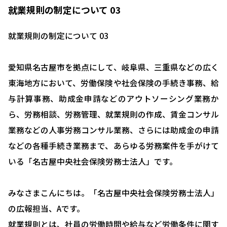
就業規則の制定について 03
就業規則の制定について 03
愛知県名古屋市を拠点にして、岐阜県、三重県などの広く
東海地方において、労働保険や社会保険の手続き事務、給
与計算事務、助成金申請などのアウトソーシング業務か
ら、労務相談、労務管理、就業規則の作成、賃金コンサル
業務などの人事労務コンサル業務、さらには助成金の申請
などの各種手続き業務まで、あらゆる労務案件を手がけて
いる「名古屋中央社会保険労務士法人」です。
みなさまこんにちは。「名古屋中央社会保険労務士法人」
の広報担当、Aです。
就業規則とは、社員の労働時間や給与など労働条件に関す