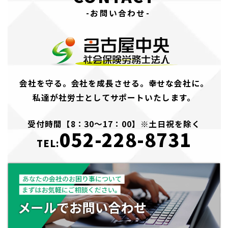
-お問い合わせ-
会社を守る。会社を成長させる。幸せな会社に。
私達が社労士としてサポートいたします。
受付時間【8：30～17：00】※土日祝を除く
052-228-8731
TEL: