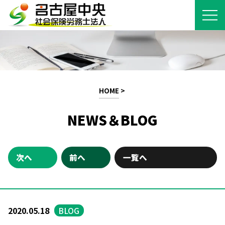
HOME
>
NEWS＆BLOG
次へ
前へ
一覧へ
2020.05.18
BLOG