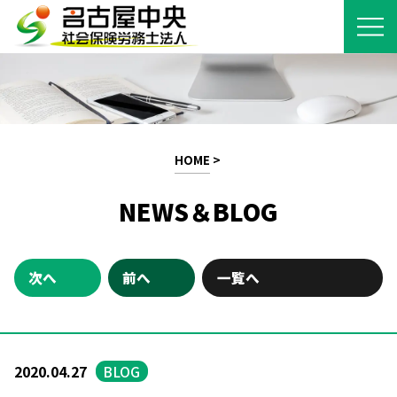
HOME
>
NEWS＆BLOG
次へ
前へ
一覧へ
2020.04.27
BLOG