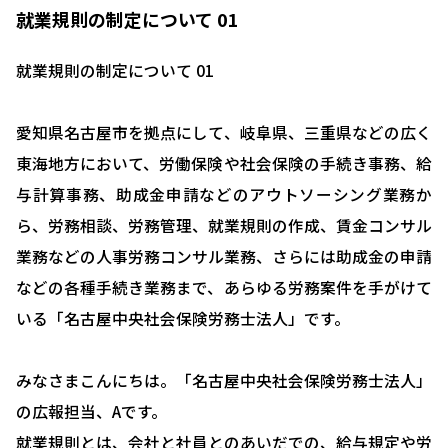
就業規則の制定について 01
就業規則の制定について 01
愛知県名古屋市を拠点にして、岐阜県、三重県などの広く
東海地方において、労働保険や社会保険の手続き事務、給
与計算事務、助成金申請などのアウトソーシング業務か
ら、労務相談、労務管理、就業規則の作成、賃金コンサル
業務などの人事労務コンサル業務、さらには助成金の申請
などの各種手続き業務まで、あらゆる労務案件を手がけて
いる「名古屋中央社会保険労務士法人」です。
みなさまこんにちは。「名古屋中央社会保険労務士法人」
の広報担当、Aです。
就業規則とは、会社と社員とのあいだでの、給与規定や労