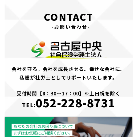
CONTACT
-お問い合わせ-
会社を守る。会社を成長させる。幸せな会社に。
私達が社労士としてサポートいたします。
受付時間【8：30～17：00】※土日祝を除く
052-228-8731
TEL: