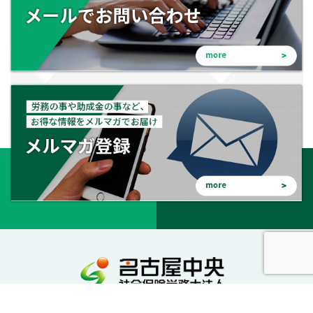
会社を守る。会社を成長させる。幸せな会社に。