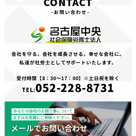
CONTACT
-お問い合わせ-
会社を守る。会社を成長させる。幸せな会社に。
私達が社労士としてサポートいたします。
受付時間【8：30～17：00】※土日祝を除く
052-228-8731
TEL: