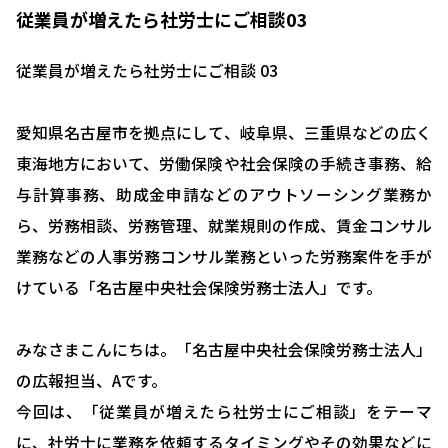
従業員が増えたら社労士にご相談03
従業員が増えたら社労士にご相談 03
愛知県名古屋市を拠点にして、岐阜県、三重県などの広く
東海地方において、労働保険や社会保険の手続き事務、給
与計算事務、助成金申請などのアウトソーシング業務か
ら、労務相談、労務管理、就業規則の作成、賃金コンサル
業務などの人事労務コンサル業務といった労務案件を手が
けている「名古屋中央社会保険労務士法人」です。
みなさまこんにちは。「名古屋中央社会保険労務士法人」
の広報担当、Aです。
今回は、「従業員が増えたら社労士にご相談」をテーマ
に、社労士に業務を依頼するタイミングやその効果などに