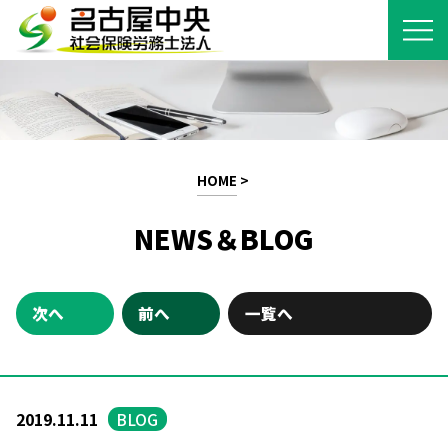
HOME
>
NEWS＆BLOG
次へ
前へ
一覧へ
2019.11.11
BLOG