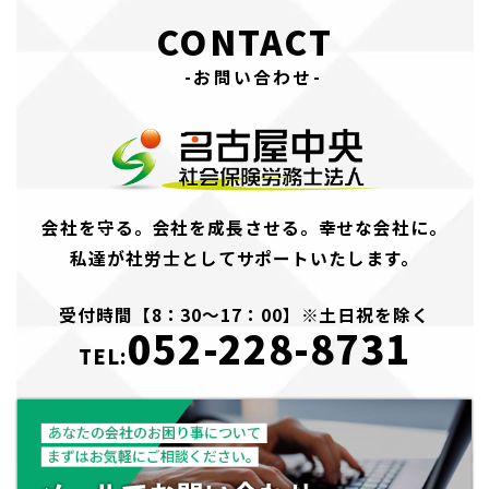
CONTACT
-お問い合わせ-
会社を守る。会社を成長させる。幸せな会社に。
私達が社労士としてサポートいたします。
受付時間【8：30～17：00】※土日祝を除く
052-228-8731
TEL: