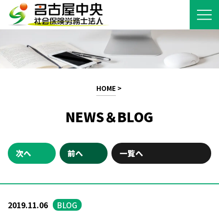
HOME
>
NEWS＆BLOG
次へ
前へ
一覧へ
2019.11.06
BLOG