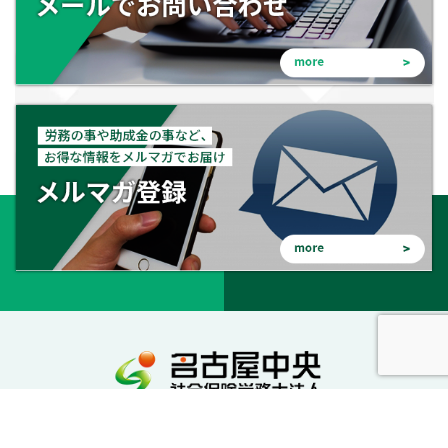
会社を守る。会社を成長させる。幸せな会社に。