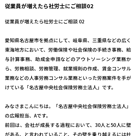
従業員が増えたら社労士にご相談02
従業員が増えたら社労士にご相談 02
愛知県名古屋市を拠点にして、岐阜県、三重県などの広く
東海地方において、労働保険や社会保険の手続き事務、給
与計算事務、助成金申請などのアウトソーシング業務か
ら、労務相談、労務管理、就業規則の作成、賃金コンサル
業務などの人事労務コンサル業務といった労務案件を手が
けている「名古屋中央社会保険労務士法人」です。
みなさまこんにちは。「名古屋中央社会保険労務士法人」
の広報担当、Aです。
前回は、会社が成長する過程において、30人と50人に壁
がある、と言われていること、その壁を乗り越えるには社