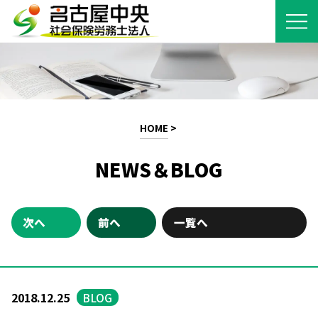
HOME
>
NEWS＆BLOG
次へ
前へ
一覧へ
2018.12.25
BLOG