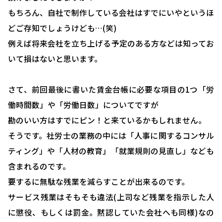
もちろん、自社で制作している会社はすでにいやというほ
どご存知でしょうけども…(笑)
例えば将来会社を立ち上げる予定のある方などは知ってお
いて損はないと思います。
さて、前回最後に書いた賃金台帳に必要な項目の1つ「労
働時間数」や「労働日数」についてですが
勘のいい方はすでにピン！と来ているかもしれません。
そうです。社労士の業務の中には「人事に関するコンサル
ティング」や「人材の教育」「就業規則の見直し」なども
含まれるのです。
要するに無駄な残業を減らすことが出来るのです。
サービス残業はそもそも違法(上司など残業を指示した人
に懲役、もしくは罰金。黙認していた会社へも同様)なの