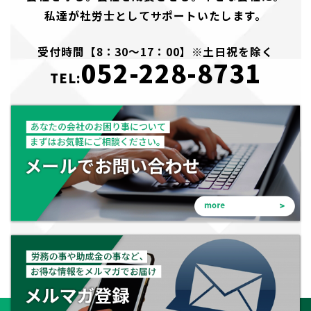
私達が社労士としてサポートいたします。
受付時間【8：30～17：00】※土日祝を除く
052-228-8731
TEL: