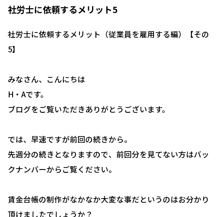
社労士に依頼するメリット5
社労士に依頼するメリット（従業員を雇用する編）【その
5】
みなさん、こんにちは
H・Aです。
ブログをご覧いただきありがとうございます。
では、早速ですが前回の続きから。
先週分の続きとなりますので、前回分を見てない方はバッ
クナンバーからご覧ください。
賃金台帳の制作がなかなか大変な事だというのはお分かり
頂けましたでしょうか？