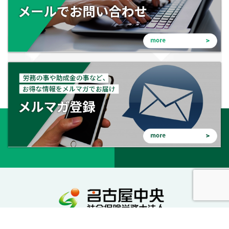
会社を守る。会社を成長させる。幸せな会社に。