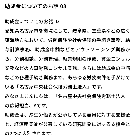
助成金についてのお話 03
助成金についてのお話 03
愛知県名古屋市を拠点にして、岐阜県、三重県などの広く
東海地方において、労働保険や社会保険の手続き事務、給
与計算事務、助成金申請などのアウトソーシング業務か
ら、労務相談、労務管理、就業規則の作成、賃金コンサル
業務などの人事労務コンサル業務、さらには助成金の申請
などの各種手続き業務まで、あらゆる労務案件を手がけて
いる「名古屋中央社会保険労務士法人」です。
みなさまこんにちは。「名古屋中央社会保険労務士法人」
の広報担当、Aです。
助成金は、厚生労働省が公募している雇用に対する支援金
と、経済産業省が公募している研究開発に対する支援金と
の2つに大別されます。