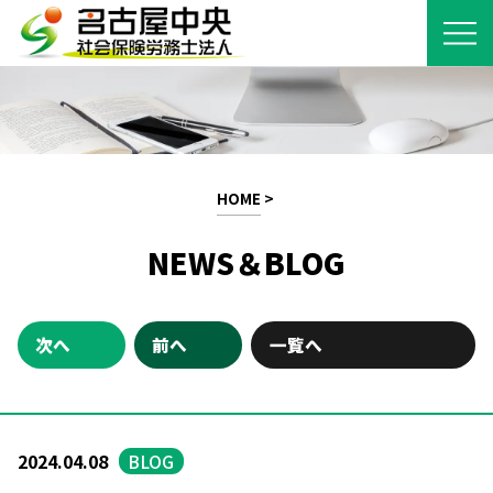
HOME
>
NEWS＆BLOG
次へ
前へ
一覧へ
2024.04.08
BLOG