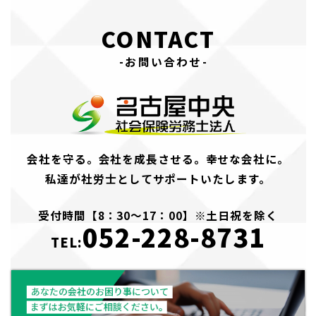
CONTACT
-お問い合わせ-
会社を守る。会社を成長させる。幸せな会社に。
私達が社労士としてサポートいたします。
受付時間【8：30～17：00】※土日祝を除く
052-228-8731
TEL: