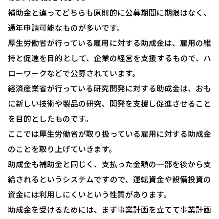
補助金と違ってどちらも原則的に公募期間に期限はなく、
通年申請可能なものが多いです。
厚生労働省が行っている雇用に対する助成金は、雇用の維
持と促進を目的として、企業の経営を支援するもので、ハ
ローワークなどで公募されています。
経済産業省が行っている研究開発に対する助成金は、おも
に新しい技術や製品の研究、開発を支援し促進させること
を目的としたものです。
ここでは厚生労働省が取り扱っている雇用に対する助成金
のことを取り上げていきます。
助成金も補助金と同じく、支払った金額の一部を後から支
給されるというシステムですので、運転資金や設備投資の
資金には利用しにくいという性質があります。
助成金を受けるためには、まず事業計画を立てて事業計画