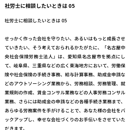
社労士に相談したいときは 05
社労士に相談したいときは 05
せっかく作った会社を守りたい、あるいはもっと成長させ
ていきたい、そう考えておられるかたがたに、「名古屋中
央社会保険労務士法人」は、愛知県名古屋市を拠点にし
て、岐阜県、三重県などの広く東海地方において、労働保
険や社会保険の手続き事務、給与計算事務、助成金申請な
どのアウトソーシング業務から、労務相談、労務管理、就
業規則の作成、賃金コンサル業務などの人事労務コンサル
業務、さらには助成金の申請などの各種手続き業務まで、
あらゆる労務案件を手がけることで、あなた様の会社をバ
ックアップし、幸せな会社づくりのお手伝いをさせていた
だきます。