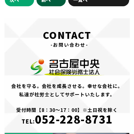
CONTACT
-お問い合わせ-
会社を守る。会社を成長させる。幸せな会社に。
私達が社労士としてサポートいたします。
受付時間【8：30～17：00】※土日祝を除く
052-228-8731
TEL: