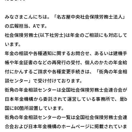
みなさまこんにちは。「名古屋中央社会保険労務士法人」
の広報担当、Aです。
社会保険労務士(以下社労士)は年金のご相談にも対応して
います。
年金の相談や各種通知に関するお問合せ、あるいは建機手
帳や年金証書のなどの再発行の受付、個人のかたの年金給
付にかんするご請求や各種変更手続きは、「街角の年金相
談センター」で受け付けております。
街角の年金相談センターは全国社会保険労務士会連合会が
日本年金機構から委託されて運営している事務所で、是b
国に80箇所設置しています。
街角の年金相談センターの一覧は全国社会保険労務士会連
合会および日本年金機構のホームページに掲載されていま