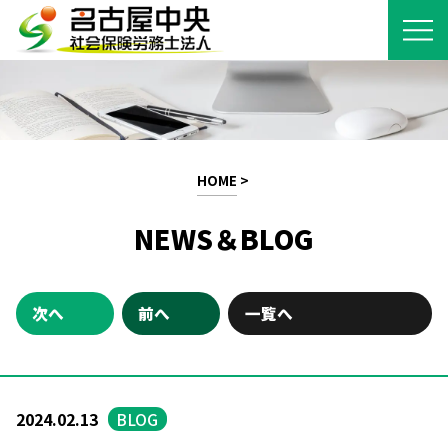
HOME
>
NEWS＆BLOG
次へ
前へ
一覧へ
2024.02.13
BLOG