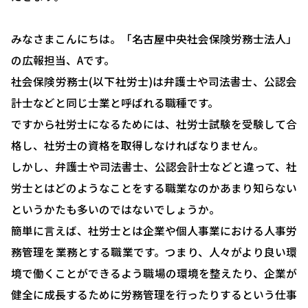
みなさまこんにちは。「名古屋中央社会保険労務士法人」
の広報担当、Aです。
社会保険労務士(以下社労士)は弁護士や司法書士、公認会
計士などと同じ士業と呼ばれる職種です。
ですから社労士になるためには、社労士試験を受験して合
格し、社労士の資格を取得しなければなりません。
しかし、弁護士や司法書士、公認会計士などと違って、社
労士とはどのようなことをする職業なのかあまり知らない
というかたも多いのではないでしょうか。
簡単に言えば、社労士とは企業や個人事業における人事労
務管理を業務とする職業です。つまり、人々がより良い環
境で働くことができるよう職場の環境を整えたり、企業が
健全に成長するために労務管理を行ったりするという仕事
HOME