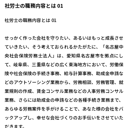
社労士の職務内容とは 01
社労士の職務内容とは 01
せっかく作った会社を守りたい、あるいはもっと成長させ
ていきたい、そう考えておられるかたがたに、「名古屋中
央社会保険労務士法人」は、愛知県名古屋市を拠点にし
て、岐阜県、三重県などの広く東海地方において、労働保
険や社会保険の手続き事務、給与計算事務、助成金申請な
どのアウトソーシング業務から、労務相談、労務管理、就
業規則の作成、賃金コンサル業務などの人事労務コンサル
業務、さらには助成金の申請などの各種手続き業務まで、
あらゆる労務案件を手がけることで、あなた様の会社をバ
ックアップし、幸せな会社づくりのお手伝いをさせていた
だきます。