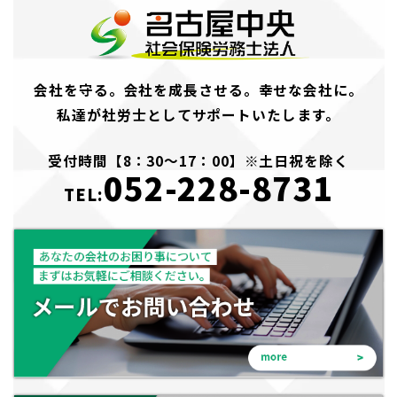
会社を守る。会社を成長させる。幸せな会社に。
私達が社労士としてサポートいたします。
受付時間【8：30～17：00】※土日祝を除く
052-228-8731
TEL: