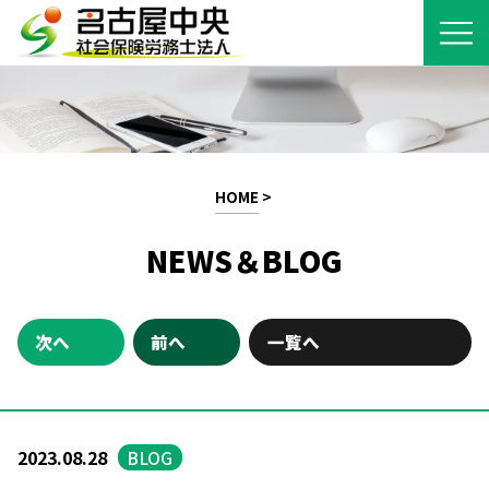
HOME
>
NEWS＆BLOG
次へ
前へ
一覧へ
2023.08.28
BLOG