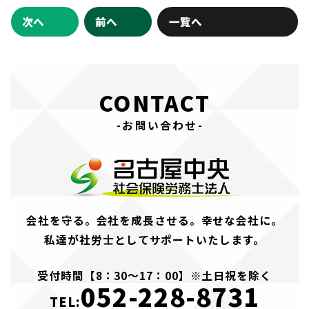
次へ
前へ
一覧へ
CONTACT
-お問い合わせ-
会社を守る。会社を成長させる。幸せな会社に。
私達が社労士としてサポートいたします。
受付時間【8：30～17：00】※土日祝を除く
052-228-8731
TEL: