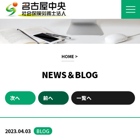
HOME
>
NEWS＆BLOG
次へ
前へ
一覧へ
2023.04.03
BLOG