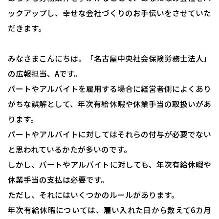
ックアップし、幸せな会社づくりのお手伝いをさせていた
だきます。
みなさまこんにちは。「名古屋中央社会保険労務士法人」
の広報担当、Aです。
パートやアルバイトを雇用する場合に経営者側によくあり
がちな誤解として、年次有給休暇や休業手当の取扱いがあ
ります。
パートやアルバイトに対してはそれらの付与が必要でない
と思われているかたが多いのです。
しかし、パートやアルバイトに対しても、年次有給休暇や
休業手当の支払は必要です。
ただし、それにはいくつかのルールがあります。
年次有給休暇については、雇い入れた日から数えて6カ月