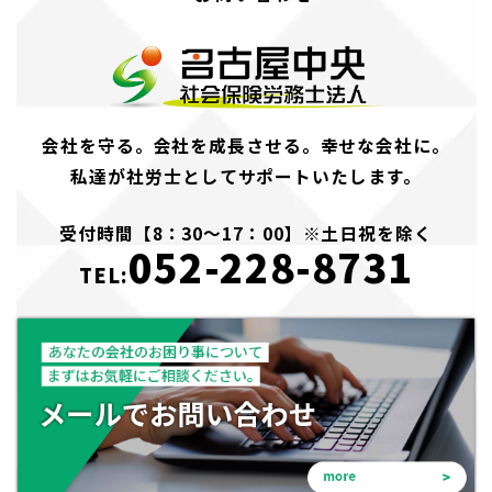
会社を守る。会社を成長させる。幸せな会社に。
私達が社労士としてサポートいたします。
受付時間【8：30～17：00】※土日祝を除く
052-228-8731
TEL: