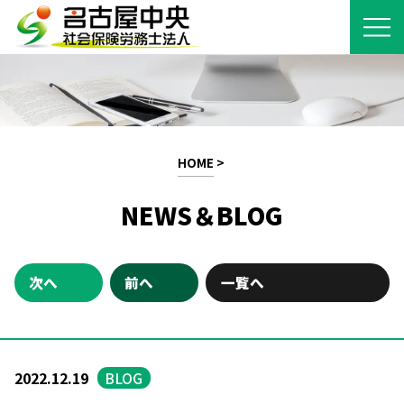
HOME
>
NEWS＆BLOG
次へ
前へ
一覧へ
2022.12.19
BLOG