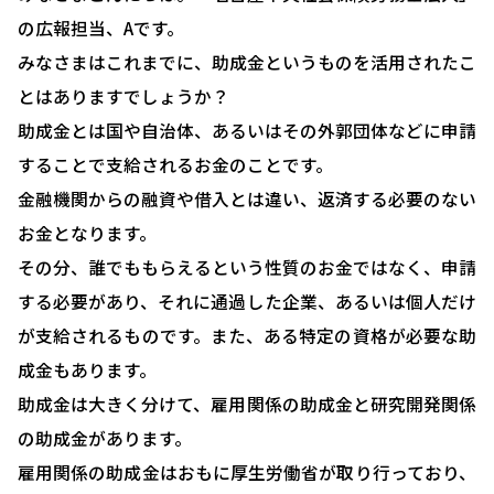
の広報担当、Aです。
みなさまはこれまでに、助成金というものを活用されたこ
とはありますでしょうか？
助成金とは国や自治体、あるいはその外郭団体などに申請
することで支給されるお金のことです。
金融機関からの融資や借入とは違い、返済する必要のない
お金となります。
その分、誰でももらえるという性質のお金ではなく、申請
する必要があり、それに通過した企業、あるいは個人だけ
が支給されるものです。また、ある特定の資格が必要な助
成金もあります。
助成金は大きく分けて、雇用関係の助成金と研究開発関係
の助成金があります。
雇用関係の助成金はおもに厚生労働省が取り行っており、
HOME