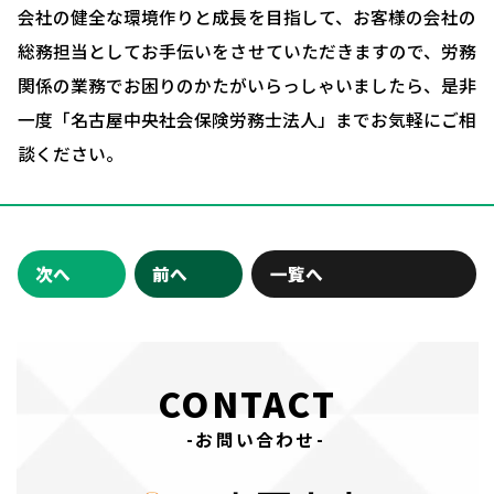
会社の健全な環境作りと成長を目指して、お客様の会社の
総務担当としてお手伝いをさせていただきますので、労務
関係の業務でお困りのかたがいらっしゃいましたら、是非
一度「名古屋中央社会保険労務士法人」までお気軽にご相
談ください。
次へ
前へ
一覧へ
CONTACT
-お問い合わせ-