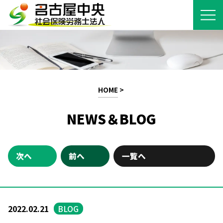
HOME
>
NEWS＆BLOG
次へ
前へ
一覧へ
2022.02.21
BLOG