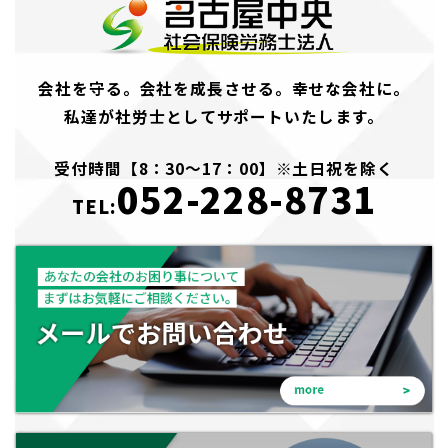
会社を守る。会社を成長させる。幸せな会社に。
私達が社労士としてサポートいたします。
受付時間【8：30～17：00】※土日祝を除く
052-228-8731
TEL: