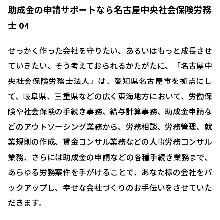
助成金の申請サポートなら名古屋中央社会保険労務
士 04
せっかく作った会社を守りたい、あるいはもっと成長させ
ていきたい、そう考えておられるかたがたに、「名古屋中
央社会保険労務士法人」は、愛知県名古屋市を拠点にし
て、岐阜県、三重県などの広く東海地方において、労働保
険や社会保険の手続き事務、給与計算事務、助成金申請な
どのアウトソーシング業務から、労務相談、労務管理、就
業規則の作成、賃金コンサル業務などの人事労務コンサル
業務、さらには助成金の申請などの各種手続き業務まで、
あらゆる労務案件を手がけることで、あなた様の会社をバ
ックアップし、幸せな会社づくりのお手伝いをさせていた
だきます。