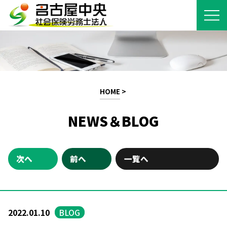
HOME
>
NEWS＆BLOG
次へ
前へ
一覧へ
2022.01.10
BLOG