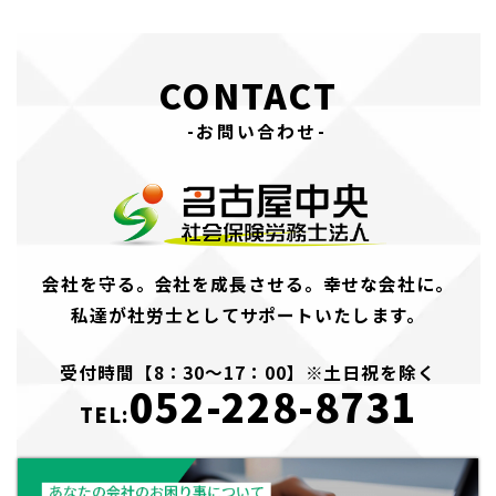
CONTACT
-お問い合わせ-
会社を守る。会社を成長させる。幸せな会社に。
私達が社労士としてサポートいたします。
受付時間【8：30～17：00】※土日祝を除く
052-228-8731
TEL: