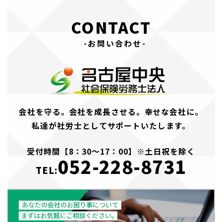
CONTACT
-お問い合わせ-
会社を守る。会社を成長させる。幸せな会社に。
私達が社労士としてサポートいたします。
受付時間【8：30～17：00】※土日祝を除く
052-228-8731
TEL: