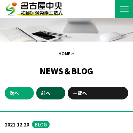
HOME
>
NEWS＆BLOG
次へ
前へ
一覧へ
2021.12.20
BLOG