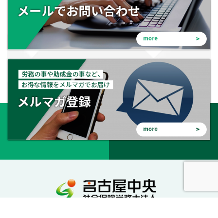
会社を守る。会社を成長させる。幸せな会社に。