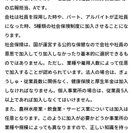
の広報担当、Aです。
会社は社員を採用した時や、パート、アルバイトが正社員
になった時、5種類の社会保険制度に加入させることにな
ります。
社会保険は、国が運営する公的な保健なので会社や社員の
意思で加入してり加入しなかったり基本的に選択できるも
のではありません。ただし、業種や雇用人数によって任意
で加入することが認められています。法人の場合は、ぎょ
うしゅ・従業員数に関係なく、健康保険と厚生年金は加入
しなければなりません。個人事業所の場合は、従業員5人
以上であれば加入しなくてはいけません。
また、農林水産業・飲食業・サービス業については加入は
任意となります。このように加入が必要かどうか事業所の
業種や規模によっても異なりますので、正しい知識を持っ