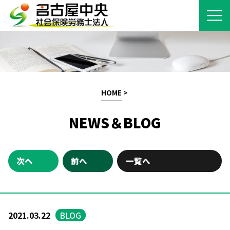
HOME
>
NEWS＆BLOG
次へ
前へ
一覧へ
2021.03.22
BLOG