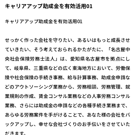
キャリアアップ助成金を有効活用01
キャリアアップ助成金を有効活用01
せっかく作った会社を守りたい、あるいはもっと成長させ
ていきたい、そう考えておられるかたがたに、「名古屋中
央社会保険労務士法人」は、愛知県名古屋市を拠点にし
て、岐阜県、三重県などの広く東海地方において、労働保
険や社会保険の手続き事務、給与計算事務、助成金申請な
どのアウトソーシング業務から、労務相談、労務管理、就
業規則の作成、賃金コンサル業務などの人事労務コンサル
業務、さらには助成金の申請などの各種手続き業務まで、
あらゆる労務案件を手がけることで、あなた様の会社をバ
ックアップし、幸せな会社づくりのお手伝いをさせていた
だきます。