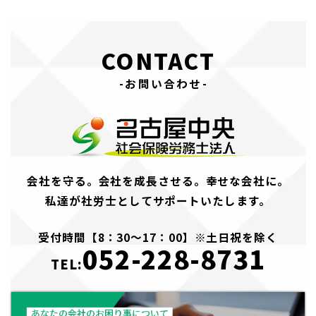
CONTACT
-お問い合わせ-
会社を守る。会社を成長させる。幸せな会社に。
私達が社労士としてサポートいたします。
受付時間【8：30～17：00】※土日祝を除く
052-228-8731
TEL: