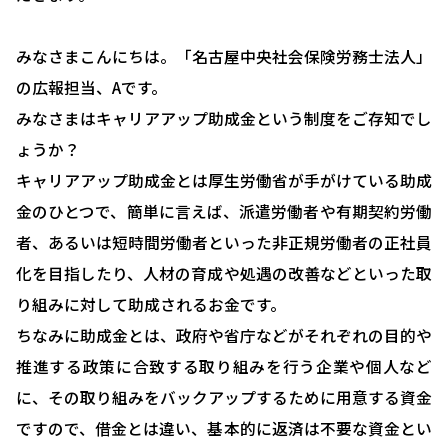
みなさまこんにちは。「名古屋中央社会保険労務士法人」
の広報担当、Aです。
みなさまはキャリアアップ助成金という制度をご存知でし
ょうか？
キャリアアップ助成金とは厚生労働省が手がけている助成
金のひとつで、簡単に言えば、派遣労働者や有期契約労働
者、あるいは短時間労働者といった非正規労働者の正社員
化を目指したり、人材の育成や処遇の改善などといった取
り組みに対して助成されるお金です。
ちなみに助成金とは、政府や省庁などがそれぞれの目的や
推進する政策に合致する取り組みを行う企業や個人など
に、その取り組みをバックアップするために用意する資金
ですので、借金とは違い、基本的に返済は不要な資金とい