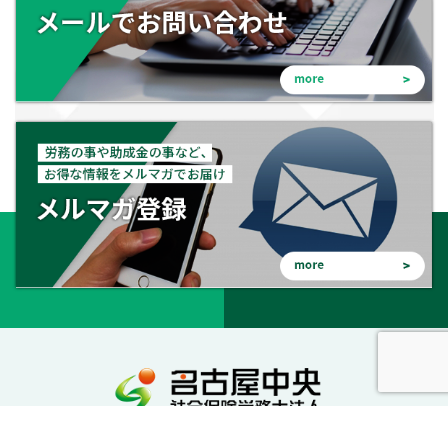
会社を守る。会社を成長させる。幸せな会社に。