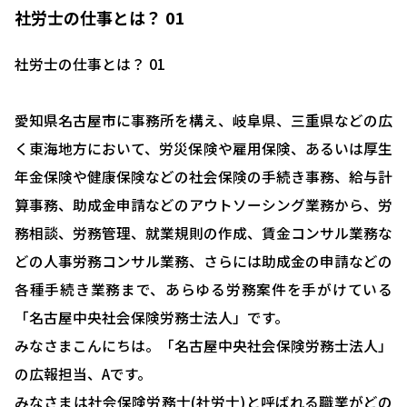
社労士の仕事とは？ 01
社労士の仕事とは？ 01
愛知県名古屋市に事務所を構え、岐阜県、三重県などの広
く東海地方において、労災保険や雇用保険、あるいは厚生
年金保険や健康保険などの社会保険の手続き事務、給与計
算事務、助成金申請などのアウトソーシング業務から、労
務相談、労務管理、就業規則の作成、賃金コンサル業務な
どの人事労務コンサル業務、さらには助成金の申請などの
各種手続き業務まで、あらゆる労務案件を手がけている
「名古屋中央社会保険労務士法人」です。
みなさまこんにちは。「名古屋中央社会保険労務士法人」
の広報担当、Aです。
みなさまは社会保険労務士(社労士)と呼ばれる職業がどの