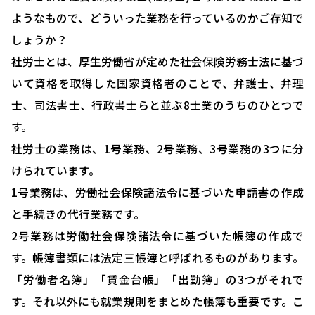
ようなもので、どういった業務を行っているのかご存知で
しょうか？
社労士とは、厚生労働省が定めた社会保険労務士法に基づ
いて資格を取得した国家資格者のことで、弁護士、弁理
士、司法書士、行政書士らと並ぶ8士業のうちのひとつで
す。
社労士の業務は、1号業務、2号業務、3号業務の3つに分
けられています。
1号業務は、労働社会保険諸法令に基づいた申請書の作成
と手続きの代行業務です。
2号業務は労働社会保険諸法令に基づいた帳簿の作成で
す。帳簿書類には法定三帳簿と呼ばれるものがあります。
「労働者名簿」「賃金台帳」「出勤簿」の3つがそれで
す。それ以外にも就業規則をまとめた帳簿も重要です。こ