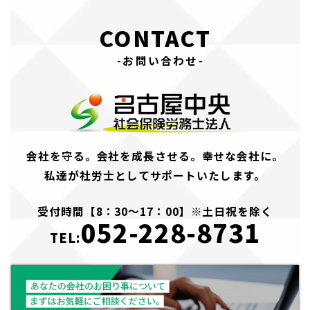
CONTACT
-お問い合わせ-
会社を守る。会社を成長させる。幸せな会社に。
私達が社労士としてサポートいたします。
受付時間【8：30～17：00】※土日祝を除く
052-228-8731
TEL: