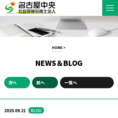
HOME
>
NEWS＆BLOG
次へ
前へ
一覧へ
2020.09.21
BLOG