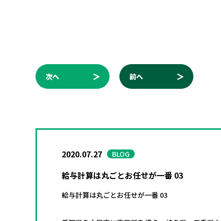
次へ
前へ
2020.07.27
BLOG
給与計算は丸ごとお任せが一番 03
給与計算は丸ごとお任せが一番 03