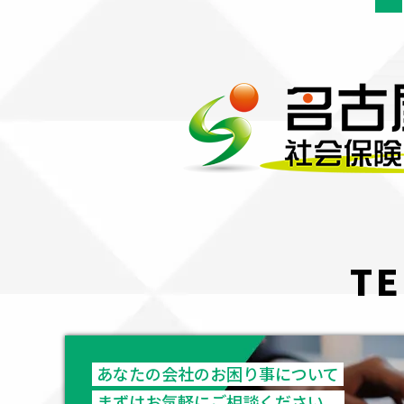
TE
あなたの会社のお困り事について
まずはお気軽にご相談ください。