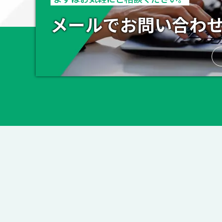
メールでお問い合わ