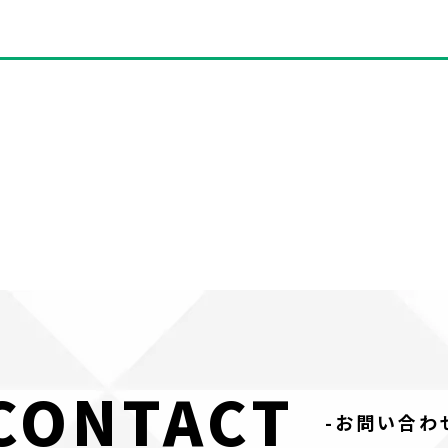
CONTACT
-お問い合わ