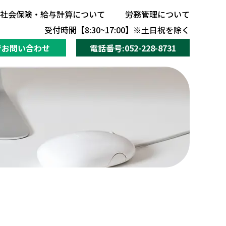
社会保険・給与計算について
労務管理について
社会保険・給与計算について
労務管理について
受付時間【8:30~17:00】※土日祝を除く
でお問い合わせ
電話番号:052-228-8731