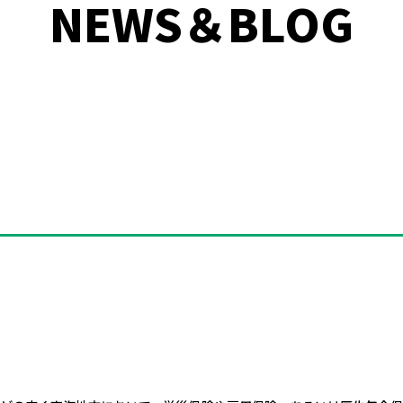
NEWS＆BLOG