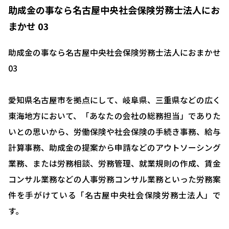
助成金の事なら名古屋中央社会保険労務士法人にお
まかせ 03
助成金の事なら名古屋中央社会保険労務士法人におまかせ
03
愛知県名古屋市を拠点にして、岐阜県、三重県などの広く
東海地方において、「あなたの会社の総務担当」でありた
いとの思いから、労働保険や社会保険の手続き事務、給与
計算事務、助成金の提案から申請などのアウトソーシング
業務、または労務相談、労務管理、就業規則の作成、賃金
コンサル業務などの人事労務コンサル業務といった労務案
件を手がけている「名古屋中央社会保険労務士法人」で
す。