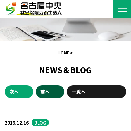
HOME
>
NEWS＆BLOG
次へ
前へ
一覧へ
2019.12.16
BLOG