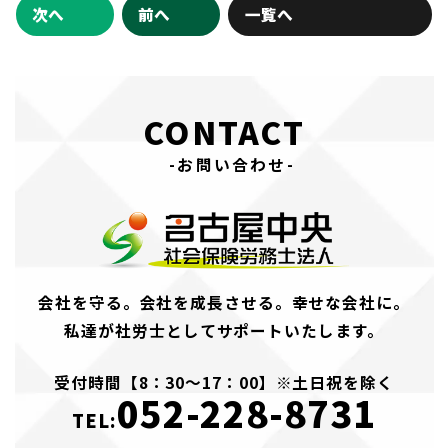
次へ
前へ
一覧へ
CONTACT
-お問い合わせ-
会社を守る。会社を成長させる。幸せな会社に。
私達が社労士としてサポートいたします。
受付時間【8：30～17：00】※土日祝を除く
052-228-8731
TEL: