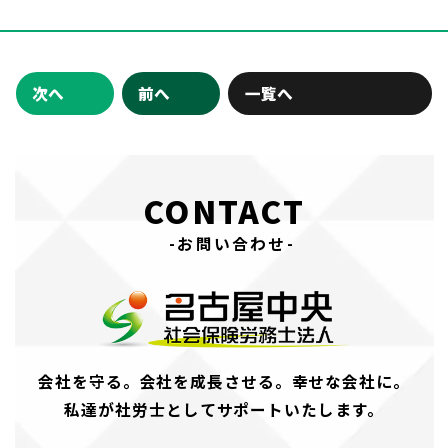
次へ
前へ
一覧へ
CONTACT
-お問い合わせ-
会社を守る。会社を成長させる。幸せな会社に。
私達が社労士としてサポートいたします。