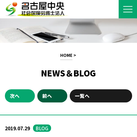
HOME
>
NEWS＆BLOG
次へ
前へ
一覧へ
2019.07.29
BLOG