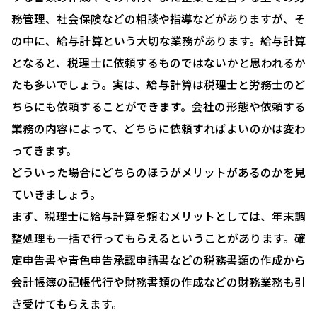
務管理、社会保険などの相談や指導などがありますが、そ
の中に、給与計算という大切な業務があります。給与計算
となると、税理士に依頼するものではないかと思われるか
たも多いでしょう。実は、給与計算は税理士と労務士のど
ちらにも依頼することができます。会社の形態や依頼する
業務の内容によって、どちらに依頼すればよいのかは変わ
ってきます。
どういった場合にどちらのほうがメリットがあるのかを見
ていきましょう。
まず、税理士に給与計算を頼むメリットとしては、年末調
整処理も一括で行ってもらえるということがあります。確
定申告書や青色申告承認申請書などの税務書類の作成から
会計帳簿の記帳代行や財務書類の作成などの財務業務も引
き受けてもらえます。