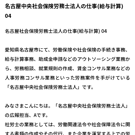
名古屋中央社会保険労務士法人の仕事(給与計算)
04
名古屋社会保険労務士法人の仕事(給与計算) 04
愛知県名古屋市にて、労働保険や社会保険の手続き事務、
給与計算事務、助成金申請などのアウトソーシング業務か
ら、労務相談、就業規則の作成、賃金コンサル業務などの
人事労務コンサル業務といった労務案件を手がけている
「名古屋中央社会保険労務士法人」です。
みなさまこんにちは。「名古屋中央社会保険労務士法人」
の広報担当、Aです。
社労士の業務としては、労働関連法令や社会保障法令に関
する書類の作成やその代行、また企業を運営する上での労