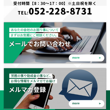
受付時間【8：30～17：00】※土日祝を除く
052-228-8731
TEL: