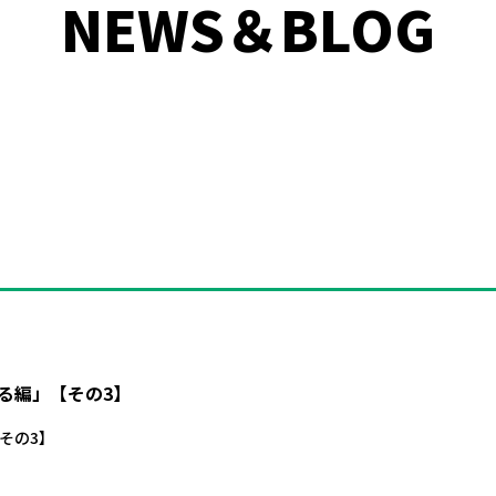
NEWS＆BLOG
る編」【その3】
その3】