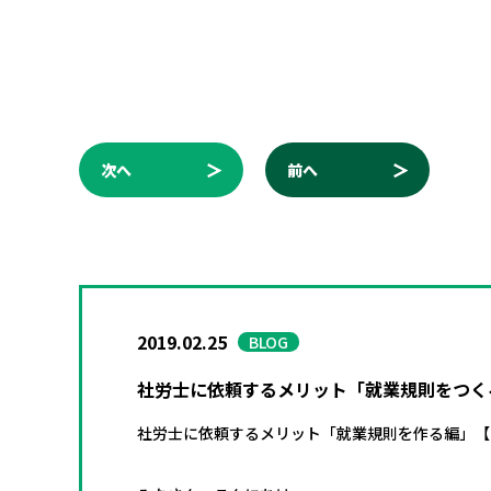
次へ
前へ
2019.02.25
BLOG
社労士に依頼するメリット「就業規則をつく
社労士に依頼するメリット「就業規則を作る編」【