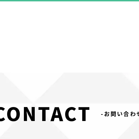
CONTACT
-お問い合わ