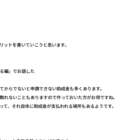
リットを書いていこうと思います。
る編」でお話した
てからでないと申請できない助成金も多くあります。
取れないこともありますので作っておいた方がお得ですね。
って、それ自体に助成金が支払われる場所もあるようです。