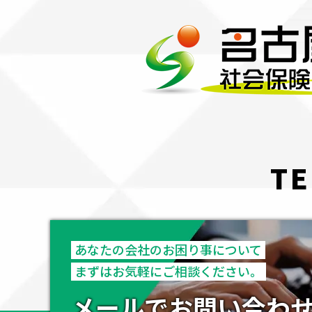
TE
あなたの会社のお困り事について
まずはお気軽にご相談ください。
メールでお問い合わ