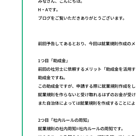
みなさん、こんにちは。
H・Aです。
ブログをご覧いただきありがとうございます。
前回予告してあるとおり、今回は就業規則作成のメ
1つ目「助成金」
前回の社労士に依頼するメリット「助成金を活用す
助成金ですね。
この助成金ですが、申請する際に就業規則作成をし
就業規則を作らないと受け取れるはずのお金が受け
また自治体によっては就業規則を作成することによ
2つ目「社内ルールの周知」
就業規則の社内周知=社内ルールの周知です。