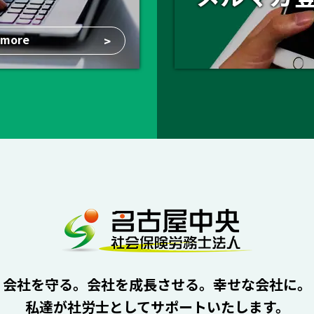
more
>
会社を守る。会社を成長させる。幸せな会社に。
私達が社労士としてサポートいたします。