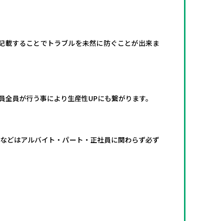
記載することでトラブルを未然に防ぐことが出来ま
員全員が行う事により生産性UPにも繋がります。
暇などはアルバイト・パート・正社員に関わらず必ず