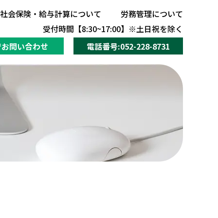
社会保険・給与計算について
労務管理について
社会保険・給与計算について
労務管理について
受付時間【8:30~17:00】※土日祝を除く
でお問い合わせ
電話番号:052-228-8731