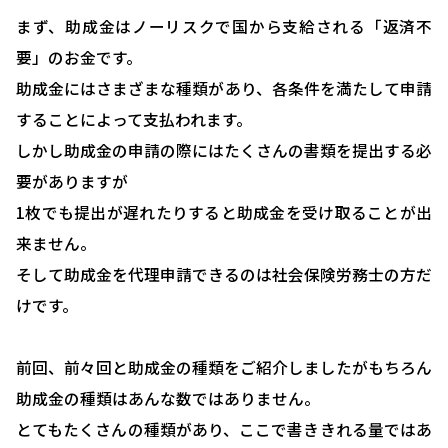
まず、助成金はノーリスクで国から支給される「返済不
要」のお金です。
助成金にはさまざまな種類があり、各条件を満たして申請
することによって支払われます。
しかし助成金の申請の際にはたくさんの書類を提出する必
要がありますが
1枚でも提出が遅れたりすると助成金を受け取ることが出
来ません。
そして助成金を代理申請できるのは社会保険労務士の方だ
けです。
前回、前々回と助成金の種類をご紹介しましたがもちろん
助成金の種類はあんな数ではありません。
とてもたくさんの種類があり、ここで書ききれる量ではあ