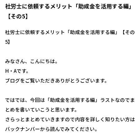
社労士に依頼するメリット「助成金を活用する編」
【その5】
社労士に依頼するメリット「助成金を活用する編」【その
5】
みなさん、こんにちは。
H・Aです。
ブログをご覧いただきありがとうございます。
ではでは、今回は「助成金を活用する編」ラストなのでま
とめを書いていこうと思います。
さらっとまとめていきますので内容を詳しく知りたい方は
バックナンバーから読んでみてください。