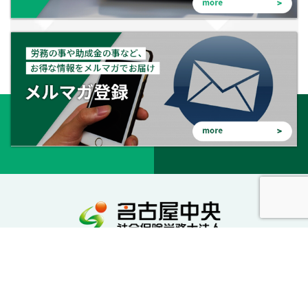
会社を守る。会社を成長させる。幸せな会社に。
私達が社労士としてサポートいたします。