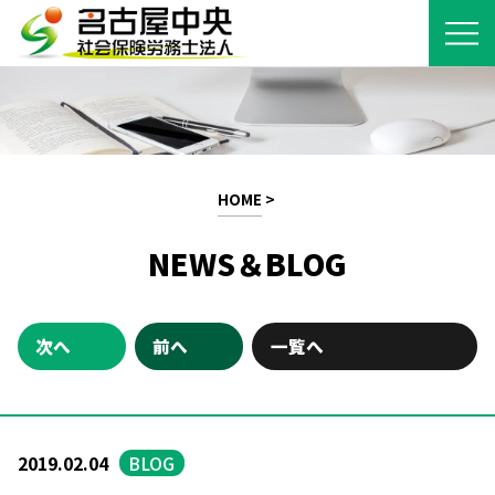
HOME
>
NEWS＆BLOG
次へ
前へ
一覧へ
2019.02.04
BLOG