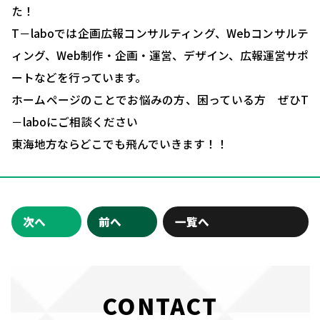
た！
T－laboでは企画広報コンサルティング、Webコンサルテ
ィング、Web制作・企画・運営、デザイン、広報運営サポ
ートなどを行っています。
ホームページのことでお悩みの方、困っている方 ぜひT
－laboにご相談ください
東海地方ならどこでも飛んでいきます！！
次へ
前へ
一覧へ
CONTACT