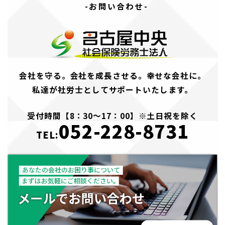
-お問い合わせ-
会社を守る。会社を成長させる。幸せな会社に。
私達が社労士としてサポートいたします。
受付時間【8：30～17：00】※土日祝を除く
052-228-8731
TEL: