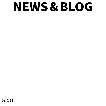
NEWS＆BLOG
【その1】