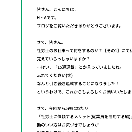
皆さん、こんにちは。
H・Aです。
ブログをご覧いただきありがとうございます。
さて、皆さん。
社労士のお仕事って何をするのか？【その1】にて
覚えていらっしゃいますか？
…はい、「15週連載」とか言っていましたね。
忘れてください(笑)
なんと引き続き連載することになりました！
というわけで、これからもよろしくお願いいたしま
さて、今回から5週にわたり
「社労士に依頼するメリット(従業員を雇用する編)
勘のいい方はお気づきでしょうが