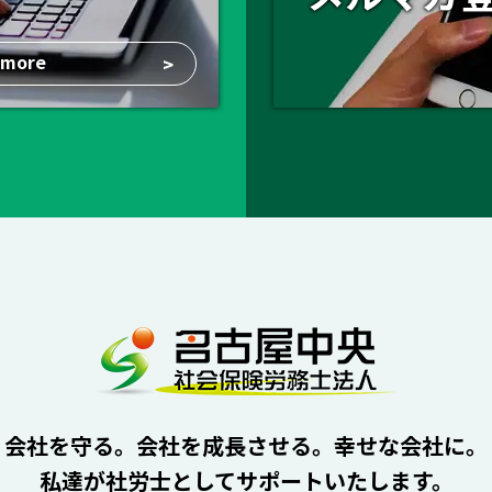
more
>
会社を守る。会社を成長させる。幸せな会社に。
私達が社労士としてサポートいたします。