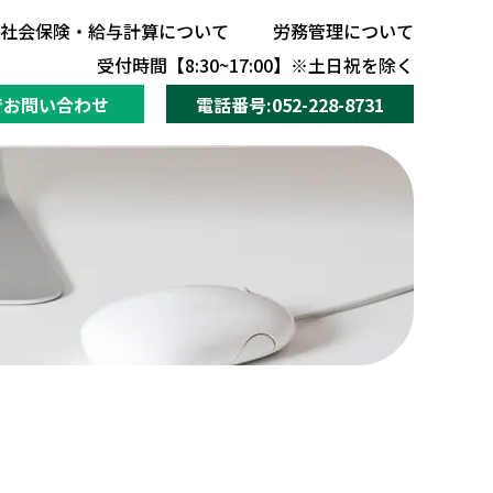
社会保険・給与計算について
労務管理について
社会保険・給与計算について
労務管理について
受付時間【8:30~17:00】※土日祝を除く
でお問い合わせ
電話番号:052-228-8731