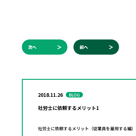
次へ
前へ
2018.11.26
BLOG
社労士に依頼するメリット1
社労士に依頼するメリット（従業員を雇用する編）