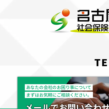
TE
あなたの会社のお困り事について
まずはお気軽にご相談ください。
メールでお問い合わ