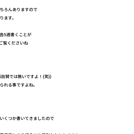
ちろんありますので
ります。
各5週書くことが
ご覧くださいね
自賛では無いですよ！(笑))
られる事ですよね。
いくつか書いてきましたので