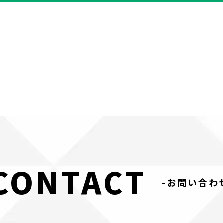
CONTACT
-お問い合わ