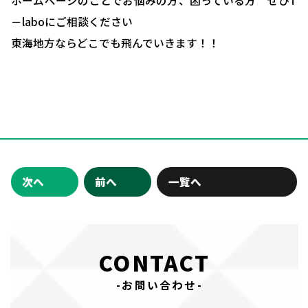
ホームページのことでお悩みの方、困っている方 ぜひT
－laboにご相談ください
東海地方ならどこでも飛んでいきます！！
次へ
前へ
一覧へ
CONTACT
-お問い合わせ-