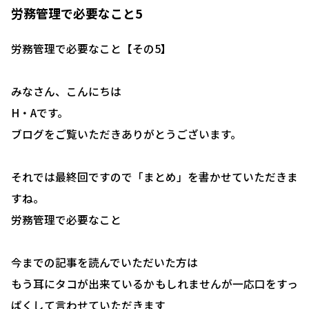
労務管理で必要なこと5
労務管理で必要なこと【その5】
みなさん、こんにちは
H・Aです。
ブログをご覧いただきありがとうございます。
それでは最終回ですので「まとめ」を書かせていただきま
すね。
労務管理で必要なこと
今までの記事を読んでいただいた方は
もう耳にタコが出来ているかもしれませんが一応口をすっ
ぱくして言わせていただきます