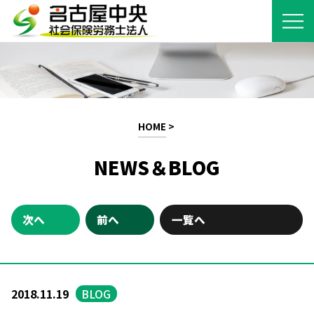
HOME
>
NEWS＆BLOG
次へ
前へ
一覧へ
2018.11.19
BLOG