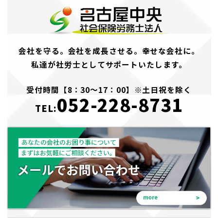
会社を守る。会社を成長させる。幸せな会社に。
私達が社労士としてサポートいたします。
受付時間【8：30～17：00】※土日祝を除く
052-228-8731
TEL: