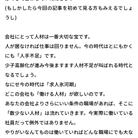
(もしかしたら今回の記事を初めて見る方もみえるでしょ
うし)
会社にとって人材は一番大切な宝です。
人が居なければ仕事は回りません。今の時代はとにもかく
にも「人手不足」です。
少子高齢化が進み今後ますます人材不足が叫ばれる時代と
なるでしょう。
なにせ今の時代は「求人氷河期」
どこの会社も「働ける人材」が欲しいのです。
あなたの会社よりさらにいい条件の職場があれば、そこに
「数少ない人材」は流れていきます。今実際に働いている
社員だって例外ではありません。
やりがいなんてものは働いていればどんな職場にでも大な