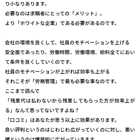
り小なりあります。
必要なのは求職者にとっての「メリット」。
より「ホワイトな企業」である必要があるのです。
会社の環境を良くして、社員のモチベーションを上げる
安全面であったり、労働時間、労働環境、給料全てにおい
て条件を良くしていくのです。
社員のモチベーションが上がれば効率も上がる
それこそが「労務管理」で最も必要な事なのです。
ここまで読んで
「残業代は払わないから残業してもらった方が効率上が
る」なんて思ってないですよね？
「口コミ」はあなたが思う以上に効果があります。
良い評判というのはじわじわ広がっていくのに対し、悪い
HOME
噂というのは爆発的に広がっていきます。