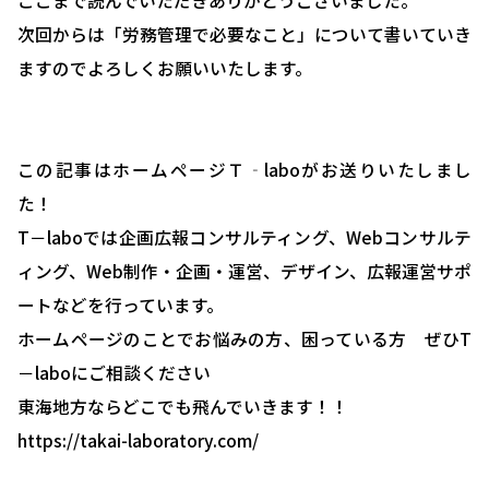
ここまで読んでいただきありがとうございました。
次回からは「労務管理で必要なこと」について書いていき
ますのでよろしくお願いいたします。
この記事はホームページＴ‐laboがお送りいたしまし
た！
T－laboでは企画広報コンサルティング、Webコンサルテ
ィング、Web制作・企画・運営、デザイン、広報運営サポ
ートなどを行っています。
ホームページのことでお悩みの方、困っている方 ぜひT
－laboにご相談ください
東海地方ならどこでも飛んでいきます！！
https://takai-laboratory.com/