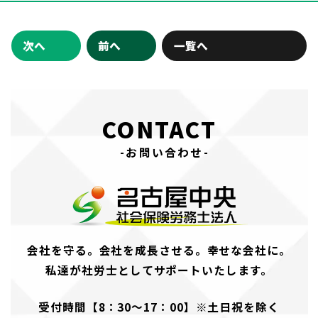
次へ
前へ
一覧へ
CONTACT
-お問い合わせ-
会社を守る。会社を成長させる。幸せな会社に。
私達が社労士としてサポートいたします。
受付時間【8：30～17：00】※土日祝を除く