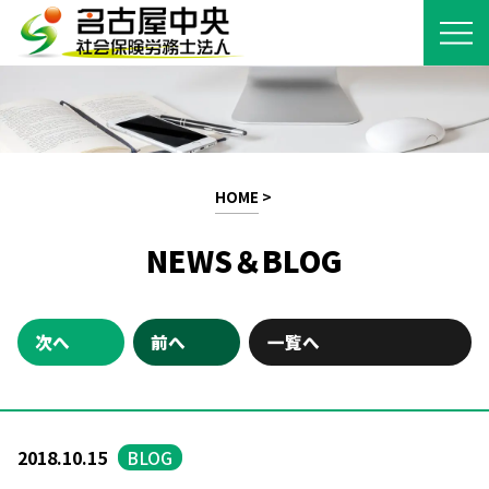
HOME
>
NEWS＆BLOG
次へ
前へ
一覧へ
2018.10.15
BLOG