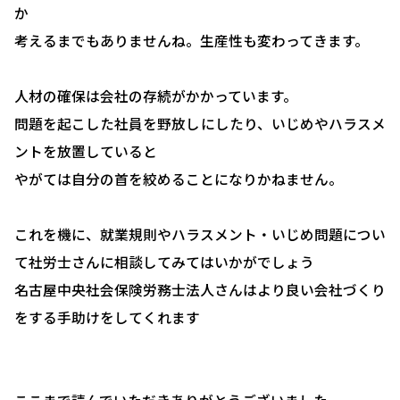
か
お客様の声
考えるまでもありませんね。生産性も変わってきます。
ブログ＆ニュース
人材の確保は会社の存続がかかっています。
会社概要
問題を起こした社員を野放しにしたり、いじめやハラスメ
お問い合わせ・相談予約
ントを放置していると
やがては自分の首を絞めることになりかねません。
これを機に、就業規則やハラスメント・いじめ問題につい
て社労士さんに相談してみてはいかがでしょう
名古屋中央社会保険労務士法人さんはより良い会社づくり
をする手助けをしてくれます