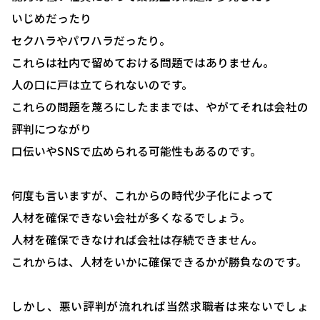
いじめだったり
セクハラやパワハラだったり。
これらは社内で留めておける問題ではありません。
人の口に戸は立てられないのです。
これらの問題を蔑ろにしたままでは、やがてそれは会社の
評判につながり
口伝いやSNSで広められる可能性もあるのです。
何度も言いますが、これからの時代少子化によって
人材を確保できない会社が多くなるでしょう。
人材を確保できなければ会社は存続できません。
これからは、人材をいかに確保できるかが勝負なのです。
しかし、悪い評判が流れれば当然求職者は来ないでしょ