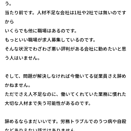
う。
当たり前です。人材不足な会社は1社や2社では無いのです
から
いくらでも他に職場はあるのです。
もっといい職場が求人募集しているのです。
そんな状況でわざわざ悪い評判がある会社に勤めたいと思
う人はいません。
そして、問題が解決しなければ今働いてる従業員さえ辞め
かねません。
ただでさえ人不足なのに、働いてくれていた業務に慣れた
大切な人材まで失う可能性があるのです。
辞めるならまだいいです。労務トラブルでのうつ病や自殺
などありえない話ではありません。