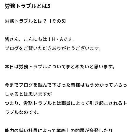
労務トラブルとは5
労務トラブルとは？【その5】
皆さん、こんにちは！H・Aです。
ブログをご覧いただきありがとうございます。
本日は労務トラブルについてまとめたいと思います。
今までブログを読んで下さった皆様はもう分かっていらっ
しゃるとは思いますが
つまり、労務トラブルとは職員によって引き起こされるト
ラブルなのです。
能力の低い社員によって業務上の問題が多発したり