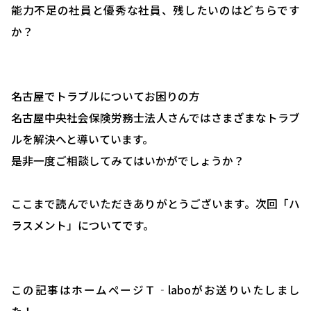
能力不足の社員と優秀な社員、残したいのはどちらです
会社概要
か？
お問い合わせ・相談予約
名古屋でトラブルについてお困りの方
名古屋中央社会保険労務士法人さんではさまざまなトラブ
ルを解決へと導いています。
是非一度ご相談してみてはいかがでしょうか？
ここまで読んでいただきありがとうございます。次回「ハ
ラスメント」についてです。
この記事はホームページＴ‐laboがお送りいたしまし