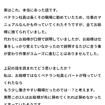
実はこれ、本当にあった話です。
ベテラン社員は長くその職場に勤めていたため、仕事のマ
ニュアルなんかも作っていてくれたそうですが、全てお局
様に捨てられていました。
代わりにお局様が口頭で説明していましたが、お局様は仕
事をしっかり覚えていなかったので説明するたびに言う事
が変わり作業がスムーズに進むことはありませんでした。
上記の話を読まれてどう思いましたか？
私は、お局様ではなくベテラン社員とパートが残っていて
くれたなら
もう少し働きやすい職場だったのでは…？と考えます。
実際この2人はお局様が先に辞めてくれれば辞めなかった
と言っていたそうです。