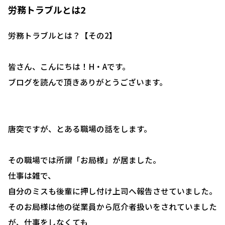
労務トラブルとは2
労務トラブルとは？【その2】
皆さん、こんにちは！H・Aです。
ブログを読んで頂きありがとうございます。
唐突ですが、とある職場の話をします。
その職場では所謂「お局様」が居ました。
仕事は雑で、
自分のミスも後輩に押し付け上司へ報告させていました。
そのお局様は他の従業員から厄介者扱いをされていました
が、仕事をしなくても