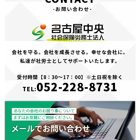
-お問い合わせ-
会社を守る。会社を成長させる。幸せな会社に。
私達が社労士としてサポートいたします。
受付時間【8：30～17：00】※土日祝を除く
052-228-8731
TEL: