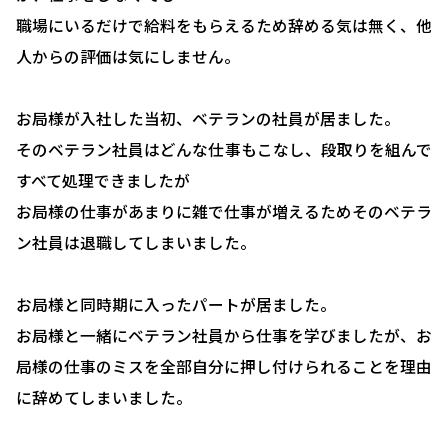
職場にいるだけで給料をもらえるため辞める気は無く、他
人からの評価は気にしません。
お局様が入社した当初、ベテランの社員が居ました。
そのベテラン社員はどんな仕事もこなし、段取りを組んで
すべて処理できましたが
お局様の仕事があまりに雑で仕事が増えるためそのベテラ
ン社員は退職してしまいました。
お局様と同時期に入ったパートが居ました。
お局様と一緒にベテラン社員から仕事を学びましたが、お
局様の仕事のミスを全部自分に押し付けられることを理由
に辞めてしまいました。