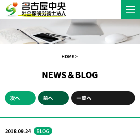
HOME
>
NEWS＆BLOG
次へ
前へ
一覧へ
2018.09.24
BLOG