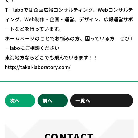
た！
T－laboでは企画広報コンサルティング、Webコンサルテ
ィング、Web制作・企画・運営、デザイン、広報運営サポ
ートなどを行っています。
ホームページのことでお悩みの方、困っている方 ぜひT
－laboにご相談ください
東海地方ならどこでも飛んでいきます！！
http://takai-laboratory.com/
次へ
前へ
一覧へ
CONTACT