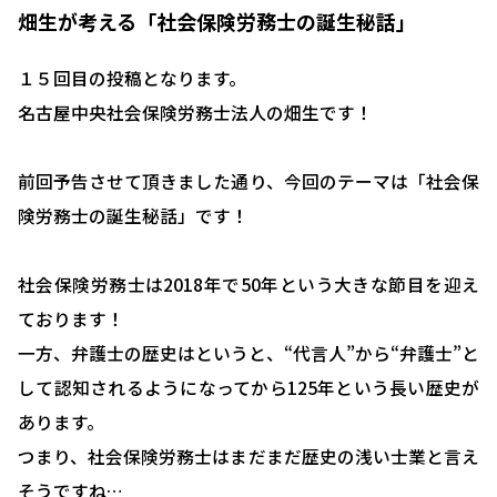
畑生が考える「社会保険労務士の誕生秘話」
１５回目の投稿となります。
名古屋中央社会保険労務士法人の畑生です！
前回予告させて頂きました通り、今回のテーマは「社会保
険労務士の誕生秘話」です！
社会保険労務士は2018年で50年という大きな節目を迎え
ております！
一方、弁護士の歴史はというと、“代言人”から“弁護士”と
して認知されるようになってから125年という長い歴史が
あります。
つまり、社会保険労務士はまだまだ歴史の浅い士業と言え
そうですね…