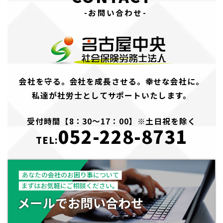
-お問い合わせ-
会社を守る。会社を成長させる。幸せな会社に。
私達が社労士としてサポートいたします。
受付時間【8：30～17：00】※土日祝を除く
052-228-8731
TEL: