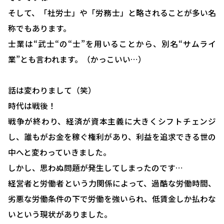
そして、「社労士」や「労務士」と略されることが多い名
称でもあります。
士業は“武士“の“士”を用いることから、別名“サムライ
業”とも言われます。（かっこいい…）
話は変わりまして（笑）
時代は戦後！
戦争が終わり、経済が資本主義に大きくシフトチェンジ
し、誰もがお金を稼ぐ権利があり、利益を追求できる世の
中へと変わっていきました。
しかし、思わぬ問題が発生してしまったのです…
経営者と労働者という力関係によって、過酷な労働時間、
劣悪な労働条件の下で労働を強いられ、低賃金しか払わな
いという現状がありました。