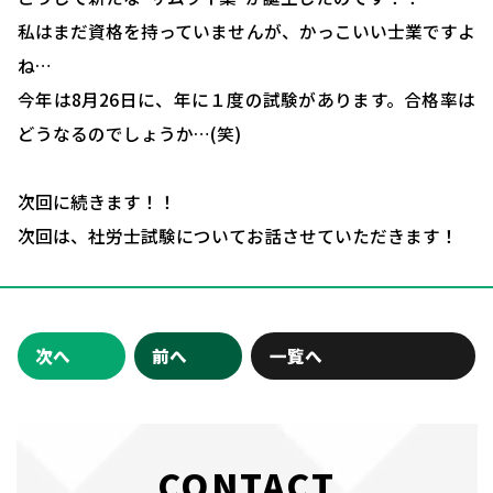
会社概要
私はまだ資格を持っていませんが、かっこいい士業ですよ
ね…
お問い合わせ・相談予約
今年は8月26日に、年に１度の試験があります。合格率は
どうなるのでしょうか…(笑)
次回に続きます！！
次回は、社労士試験についてお話させていただきます！
次へ
前へ
一覧へ
CONTACT