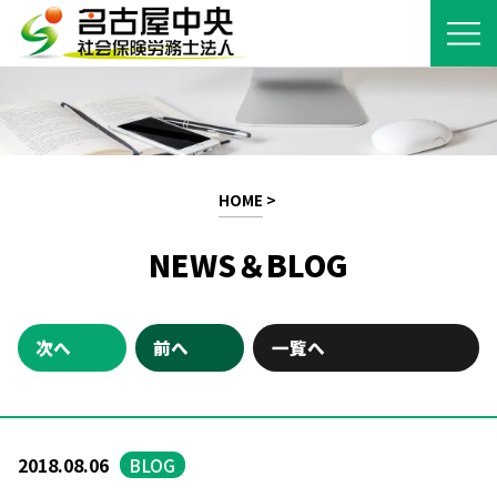
HOME
>
NEWS＆BLOG
次へ
前へ
一覧へ
2018.08.06
BLOG