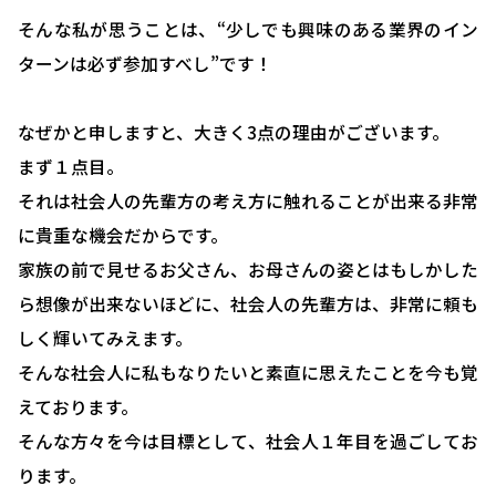
そんな私が思うことは、“少しでも興味のある業界のイン
ターンは必ず参加すべし”です！
なぜかと申しますと、大きく3点の理由がございます。
まず１点目。
それは社会人の先輩方の考え方に触れることが出来る非常
に貴重な機会だからです。
家族の前で見せるお父さん、お母さんの姿とはもしかした
ら想像が出来ないほどに、社会人の先輩方は、非常に頼も
しく輝いてみえます。
そんな社会人に私もなりたいと素直に思えたことを今も覚
えております。
そんな方々を今は目標として、社会人１年目を過ごしてお
ります。