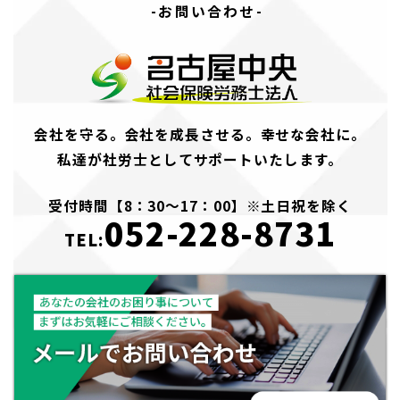
-お問い合わせ-
会社を守る。会社を成長させる。幸せな会社に。
私達が社労士としてサポートいたします。
受付時間【8：30～17：00】※土日祝を除く
052-228-8731
TEL: