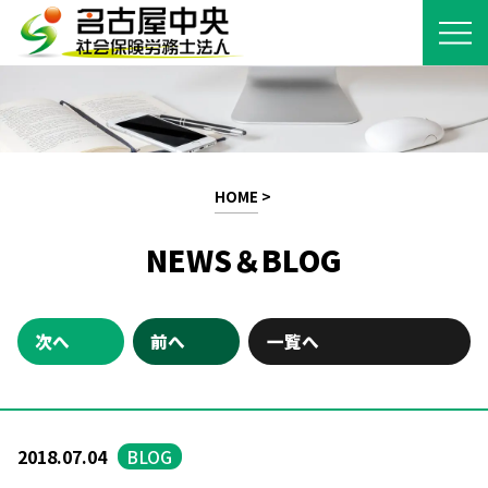
HOME
>
NEWS＆BLOG
次へ
前へ
一覧へ
2018.07.04
BLOG