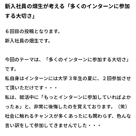
新入社員の畑生が考える「多くのインターンに参加
する大切さ」
６回目の投稿となります。
新入社員の畑生です。
今回のテーマは、「多くのインターンに参加する大切さ」
です。
私自身はインターンには大学３年生の夏に、２回参加させ
て頂いただけです・・・
私は、就活中に「もっとインターンに参加していればよか
ったぁ」と、非常に後悔したのを覚えております。（笑）
社会に触れるチャンスが多くあったにも関わらず、色んな
言い訳をして参加してきませんでした・・・