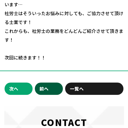
います…
社労士はそういったお悩みに対しても、ご協力させて頂け
る士業です！
これからも、社労士の業務をどんどんご紹介させて頂きま
す！
次回に続きます！！
次へ
前へ
一覧へ
CONTACT