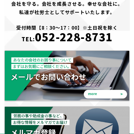
会社を守る。会社を成長させる。幸せな会社に。
私達が社労士としてサポートいたします。
受付時間【8：30～17：00】※土日祝を除く
052-228-8731
TEL: