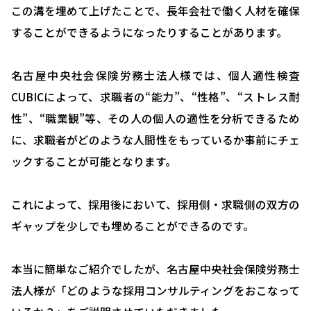
この溝を埋めて上げたことで、長年会社で働く人材を確保
することができるようになったりすることがあります。
名古屋中央社会保険労務士法人様では、個人適性検査
CUBICによって、求職者の“能力”、“性格”、“ストレス耐
性”、“職業観”等、その人の個人の適性を分析できるため
に、求職者がどのような人間性をもっているか事前にチェ
ックすることが可能となります。
これによって、採用後において、採用側・求職側の双方の
ギャップを少しでも埋めることができるのです。
本当に簡単なご紹介でしたが、名古屋中央社会保険労務士
法人様が「どのような採用コンサルティングをおこなって