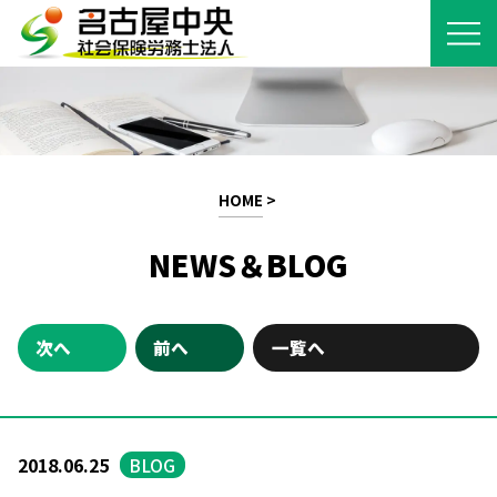
HOME
>
NEWS＆BLOG
次へ
前へ
一覧へ
2018.06.25
BLOG