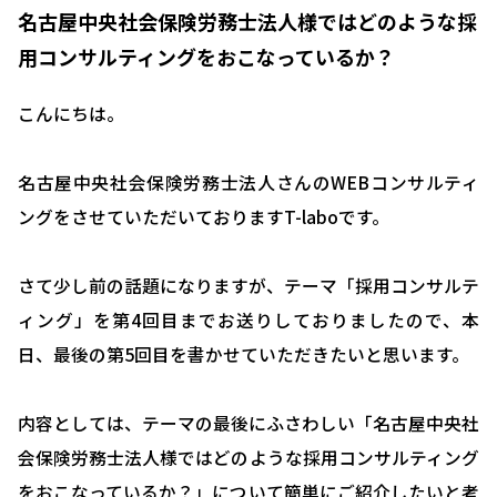
名古屋中央社会保険労務士法人様ではどのような採
用コンサルティングをおこなっているか？
こんにちは。
名古屋中央社会保険労務士法人さんのWEBコンサルティ
ングをさせていただいておりますT-laboです。
さて少し前の話題になりますが、テーマ「採用コンサルテ
ィング」を第4回目までお送りしておりましたので、本
日、最後の第5回目を書かせていただきたいと思います。
内容としては、テーマの最後にふさわしい「名古屋中央社
会保険労務士法人様ではどのような採用コンサルティング
をおこなっているか？」について簡単にご紹介したいと考