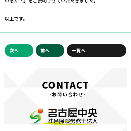
いるか？」をご説明させていただきました。
以上です。
次へ
前へ
一覧へ
CONTACT
-お問い合わせ-