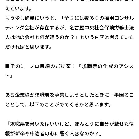
えています。
もう少し簡単にいうと、「全国には数多くの採用コンサル
ティング会社が存在するが、名古屋中央社会保険労務士法
人は他の会社と何が違うのか？」という内容と考えていた
だければと思います。
■その1 プロ目線のご提案！『求職票の作成のアシス
ト』
ある企業様が求職者を募集しようとしたときに一番困るこ
ととして、以下のことがでてくるかと思います。
「求職票を書いたはいいけど、ほんとうに自分が載せた情
報が新卒や中途者の心に響く内容なのか？」