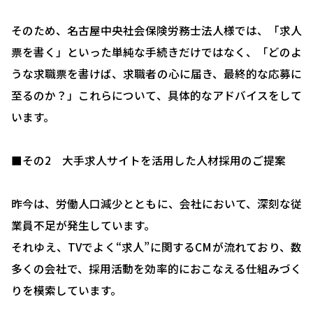
そのため、名古屋中央社会保険労務士法人様では、「求人
票を書く」といった単純な手続きだけではなく、「どのよ
うな求職票を書けば、求職者の心に届き、最終的な応募に
至るのか？」これらについて、具体的なアドバイスをして
います。
■その2 大手求人サイトを活用した人材採用のご提案
昨今は、労働人口減少とともに、会社において、深刻な従
業員不足が発生しています。
それゆえ、TVでよく“求人”に関するCMが流れており、数
多くの会社で、採用活動を効率的におこなえる仕組みづく
HOME
りを模索しています。
選ばれる理由