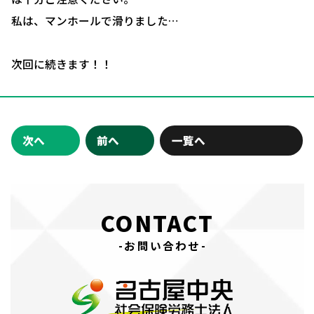
お問い合わせ・相談予約
私は、マンホールで滑りました…
次回に続きます！！
次へ
前へ
一覧へ
CONTACT
-お問い合わせ-