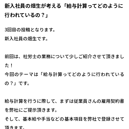
新入社員の畑生が考える「給与計算ってどのように
行われているの？」
3回目の投稿となります。
新入社員の畑生です。
前回は、社労士の業務について少しご紹介させて頂きまし
た！
今回のテーマは「給与計算ってどのように行われている
の？」です。
給与計算を行うに際して、まずは従業員さんの雇用契約書
を弊社にご提示頂きます。
そして、基本給や手当などの基本項目を弊社で登録させて
頂きます。