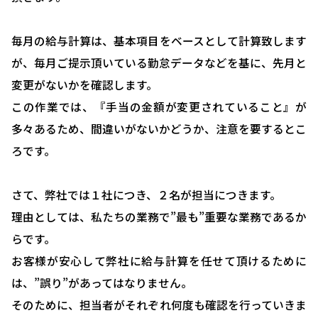
毎月の給与計算は、基本項目をベースとして計算致します
が、毎月ご提示頂いている勤怠データなどを基に、先月と
変更がないかを確認します。
この作業では、『手当の金額が変更されていること』が
多々あるため、間違いがないかどうか、注意を要するとこ
ろです。
さて、弊社では１社につき、２名が担当につきます。
理由としては、私たちの業務で”最も”重要な業務であるか
らです。
お客様が安心して弊社に給与計算を任せて頂けるために
は、”誤り”があってはなりません。
HOME
そのために、担当者がそれぞれ何度も確認を行っていきま
選ばれる理由