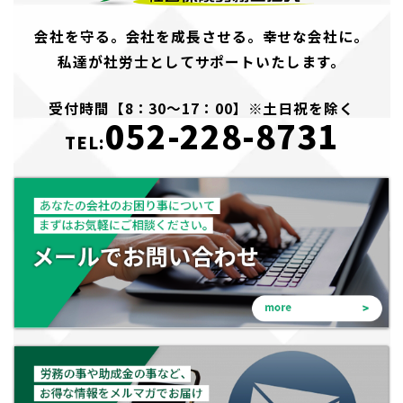
会社を守る。会社を成長させる。幸せな会社に。
私達が社労士としてサポートいたします。
受付時間【8：30～17：00】※土日祝を除く
052-228-8731
TEL: