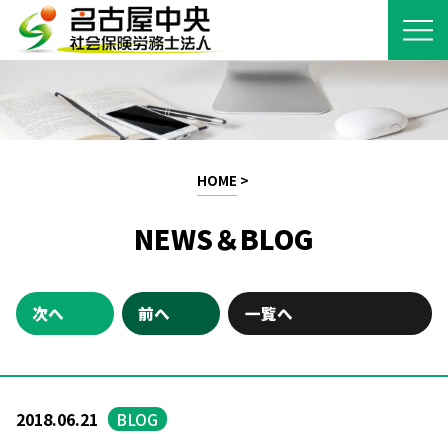
HOME
>
NEWS＆BLOG
次へ
前へ
一覧へ
2018.06.21
BLOG