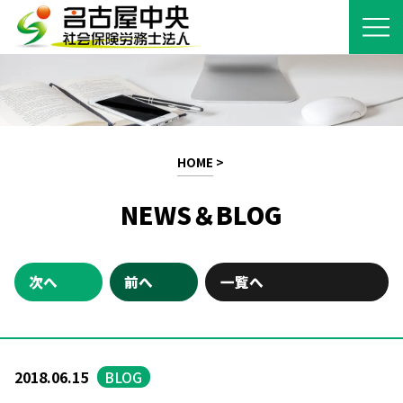
HOME
>
NEWS＆BLOG
次へ
前へ
一覧へ
2018.06.15
BLOG