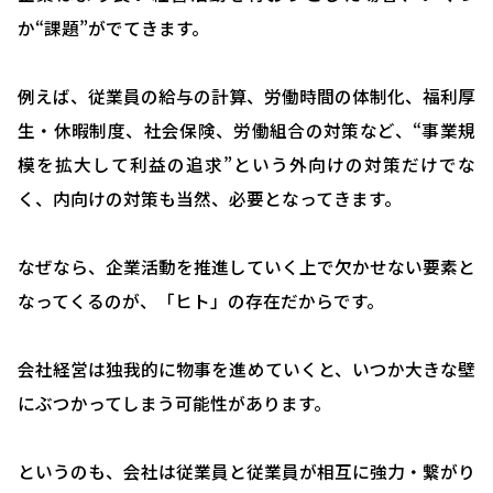
か“課題”がでてきます。
例えば、従業員の給与の計算、労働時間の体制化、福利厚
生・休暇制度、社会保険、労働組合の対策など、“事業規
模を拡大して利益の追求”という外向けの対策だけでな
く、内向けの対策も当然、必要となってきます。
なぜなら、企業活動を推進していく上で欠かせない要素と
なってくるのが、「ヒト」の存在だからです。
会社経営は独我的に物事を進めていくと、いつか大きな壁
にぶつかってしまう可能性があります。
というのも、会社は従業員と従業員が相互に強力・繋がり