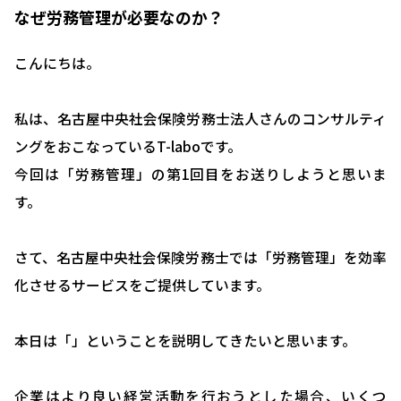
なぜ労務管理が必要なのか？
こんにちは。
私は、名古屋中央社会保険労務士法人さんのコンサルティ
ングをおこなっているT-laboです。
今回は「労務管理」の第1回目をお送りしようと思いま
す。
さて、名古屋中央社会保険労務士では「労務管理」を効率
化させるサービスをご提供しています。
本日は「」ということを説明してきたいと思います。
企業はより良い経営活動を行おうとした場合、いくつ