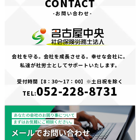
CONTACT
-お問い合わせ-
会社を守る。会社を成長させる。幸せな会社に。
私達が社労士としてサポートいたします。
受付時間【8：30～17：00】※土日祝を除く
052-228-8731
TEL: