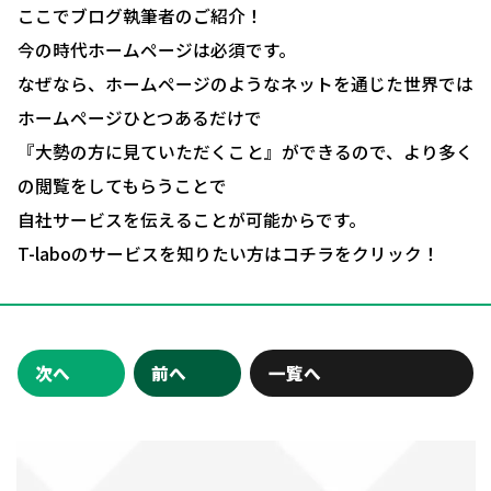
ここでブログ執筆者のご紹介！
今の時代ホームページは必須です。
なぜなら、ホームページのようなネットを通じた世界では
ホームページひとつあるだけで
『大勢の方に見ていただくこと』ができるので、より多く
の閲覧をしてもらうことで
自社サービスを伝えることが可能からです。
T-laboのサービスを知りたい方はコチラをクリック！
次へ
前へ
一覧へ