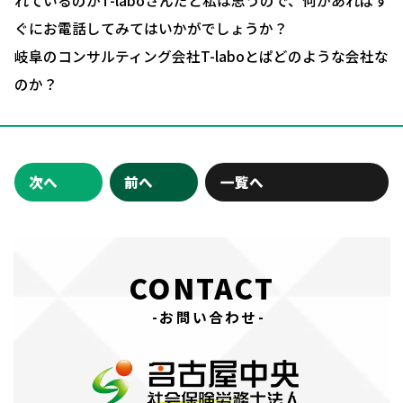
れているのがT-laboさんだと私は思うので、何かあればす
ぐにお電話してみてはいかがでしょうか？
岐阜のコンサルティング会社T-laboとぱどのような会社な
のか？
次へ
前へ
一覧へ
CONTACT
-お問い合わせ-