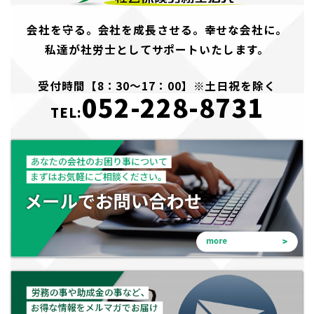
会社を守る。会社を成長させる。幸せな会社に。
私達が社労士としてサポートいたします。
受付時間【8：30～17：00】※土日祝を除く
052-228-8731
TEL: