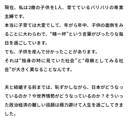
現在、私は2歳の子供を1人、育てているバリバリの専業
主婦です。
本当に子育ては大変でして、年がら年中、子供の面倒をみ
ることに大わらわで、“精一杯”という言葉がぴったりな毎
日を過ごしています。
でも、子供を産んで分かったことがあります。
それは“独身の時に見ていた社会”と“母親としてみる社
会”が大きく異なることなんです。
夫と結婚する前までは、恥ずかしながら、日本がどうなっ
ているのか？や世界情勢がどうなっているのか？そういっ
た政治経済の難しい話題は極力避けて人生を過ごしてきま
した。