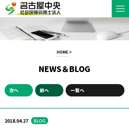
HOME
>
NEWS＆BLOG
次へ
前へ
一覧へ
2018.04.27
BLOG