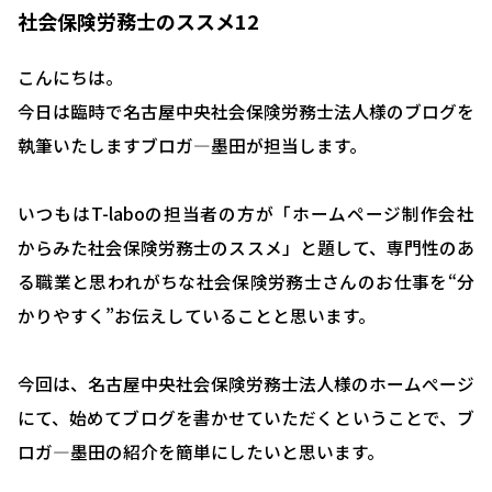
社会保険労務士のススメ12
こんにちは。
今日は臨時で名古屋中央社会保険労務士法人様のブログを
執筆いたしますブロガ―墨田が担当します。
いつもはT-laboの担当者の方が「ホームページ制作会社
からみた社会保険労務士のススメ」と題して、専門性のあ
る職業と思われがちな社会保険労務士さんのお仕事を“分
かりやすく”お伝えしていることと思います。
今回は、名古屋中央社会保険労務士法人様のホームぺージ
にて、始めてブログを書かせていただくということで、ブ
ロガ―墨田の紹介を簡単にしたいと思います。