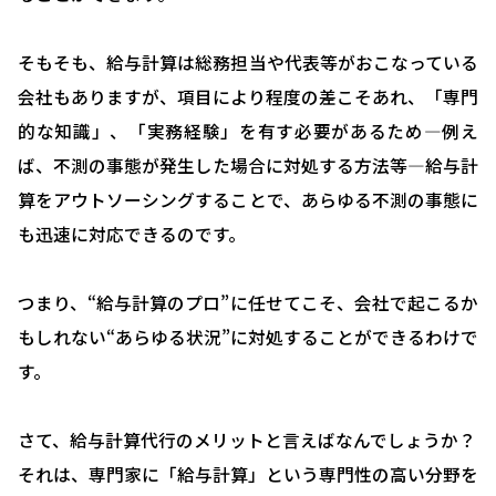
そもそも、給与計算は総務担当や代表等がおこなっている
会社もありますが、項目により程度の差こそあれ、「専門
的な知識」、「実務経験」を有す必要があるため―例え
ば、不測の事態が発生した場合に対処する方法等―給与計
算をアウトソーシングすることで、あらゆる不測の事態に
も迅速に対応できるのです。
つまり、“給与計算のプロ”に任せてこそ、会社で起こるか
もしれない“あらゆる状況”に対処することができるわけで
す。
さて、給与計算代行のメリットと言えばなんでしょうか？
それは、専門家に「給与計算」という専門性の高い分野を