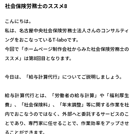
社会保険労務士のススメ8
こんにちは。
私は、名古屋中央社会保険労務士法人さんのコンサルティ
ングをおこなっているT-laboです。
今回で「ホームページ制作会社からみた社会保険労務士の
ススメ」は第8回目となります。
今日は、「給与計算代行」についてご説明しましょう。
給与計算代行とは、「労働者の給与計算」や「福利厚生
費」、「社会保険料」、「年末調整」等に関する作業を社
内でおこなうのではなく、外部へと委託するサービスのこ
とであり、専門家に任せることで、作業効率をアップさせ
ることができます。