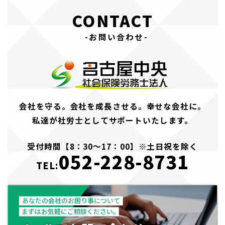
CONTACT
-お問い合わせ-
会社を守る。会社を成長させる。幸せな会社に。
私達が社労士としてサポートいたします。
受付時間【8：30～17：00】※土日祝を除く
052-228-8731
TEL: