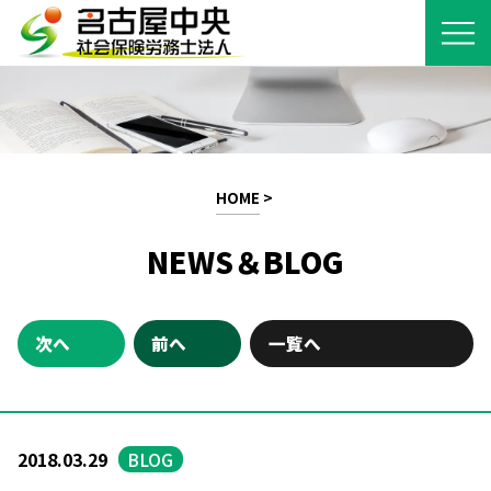
HOME
>
NEWS＆BLOG
次へ
前へ
一覧へ
2018.03.29
BLOG