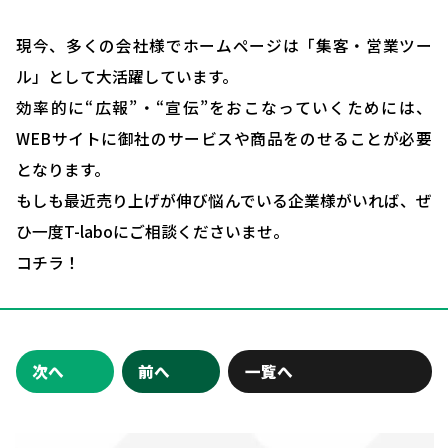
現今、多くの会社様でホームページは「集客・営業ツー
ル」として大活躍しています。
効率的に“広報”・“宣伝”をおこなっていくためには、
WEBサイトに御社のサービスや商品をのせることが必要
となります。
もしも最近売り上げが伸び悩んでいる企業様がいれば、ぜ
ひ一度T-laboにご相談くださいませ。
コチラ！
次へ
前へ
一覧へ