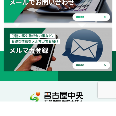
会社を守る。会社を成長させる。幸せな会社に。