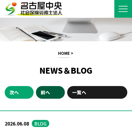
HOME
>
NEWS＆BLOG
次へ
前へ
一覧へ
2026.06.08
BLOG