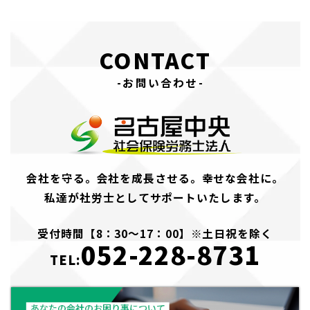
CONTACT
-お問い合わせ-
会社を守る。会社を成長させる。幸せな会社に。
私達が社労士としてサポートいたします。
受付時間【8：30～17：00】※土日祝を除く
052-228-8731
TEL: