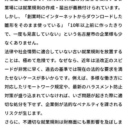
業場には就業規則の作成・届出が義務付けられています。
しかし、「創業時にインターネットからダウンロードした
雛形をそのまま使っている」「10年以上前に作ったきり
で、一度も見直していない」という名古屋市の企業様も少
なくありません。
法律や社会情勢に適合していない古い就業規則を放置する
ことは、極めて危険です。なぜなら、近年は法改正のスピ
ードが非常に早く、過去の基準では現在の法的な要求を満
たせないケースが多いからです。例えば、多様な働き方に
対応したリモートワーク規定や、最新のハラスメント防止
対策が盛り込まれていなければ、いざ問題が起きた際に適
切な処分を下せず、企業側が法的なペナルティを課される
リスクが生じます。
さらに、不適切な就業規則は財務面にも悪影響を及ぼしま