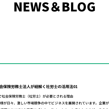
NEWS＆BLOG
社会保険労務士法人が紐解く社労士の活用法01
で社会保険労務士（社労士）が必要とされる理由
様が日々、激しい市場競争の中でビジネスを展開されています。企業