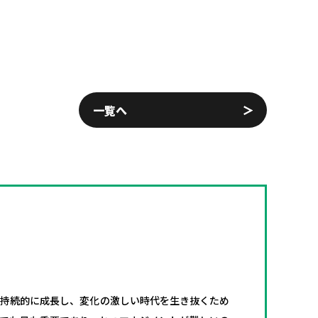
一覧へ
が持続的に成長し、変化の激しい時代を生き抜くため