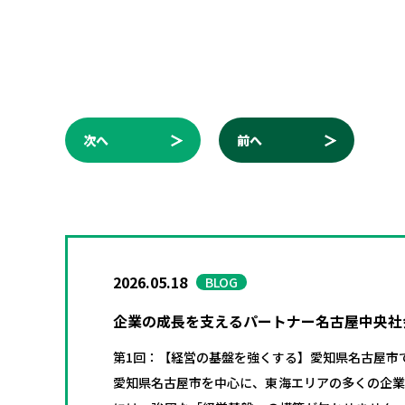
次へ
前へ
2026.05.18
BLOG
企業の成長を支えるパートナー――名古屋中央
第1回：【経営の基盤を強くする】愛知県名古屋市
愛知県名古屋市を中心に、東海エリアの多くの企業