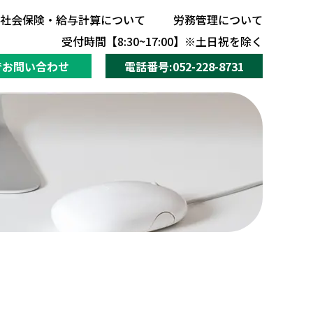
社会保険・給与計算について
労務管理について
社会保険・給与計算について
労務管理について
受付時間【8:30~17:00】※土日祝を除く
でお問い合わせ
電話番号:052-228-8731