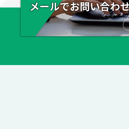
メールでお問い合わ