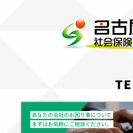
TE
あなたの会社のお困り事について
まずはお気軽にご相談ください。