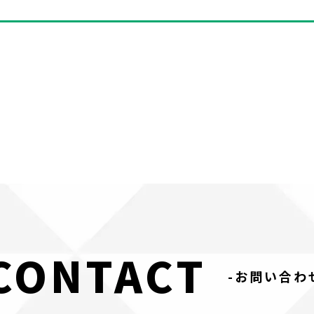
CONTACT
-お問い合わ