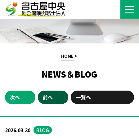
HOME
>
NEWS＆BLOG
次へ
前へ
一覧へ
2026.03.30
BLOG