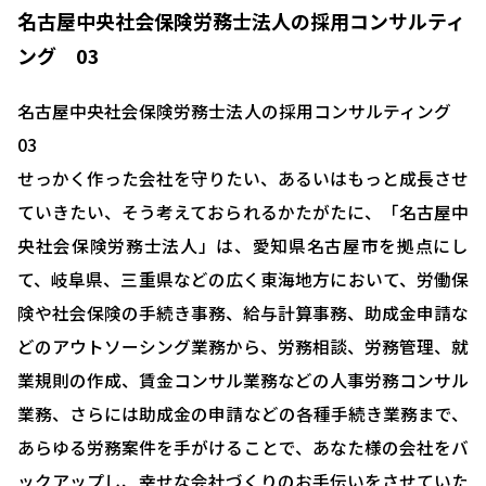
名古屋中央社会保険労務士法人の採用コンサルティ
ング 03
名古屋中央社会保険労務士法人の採用コンサルティング
03
せっかく作った会社を守りたい、あるいはもっと成長させ
ていきたい、そう考えておられるかたがたに、「名古屋中
央社会保険労務士法人」は、愛知県名古屋市を拠点にし
て、岐阜県、三重県などの広く東海地方において、労働保
険や社会保険の手続き事務、給与計算事務、助成金申請な
どのアウトソーシング業務から、労務相談、労務管理、就
業規則の作成、賃金コンサル業務などの人事労務コンサル
業務、さらには助成金の申請などの各種手続き業務まで、
あらゆる労務案件を手がけることで、あなた様の会社をバ
ックアップし、幸せな会社づくりのお手伝いをさせていた