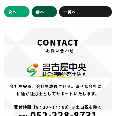
次へ
前へ
一覧へ
CONTACT
-お問い合わせ-
会社を守る。会社を成長させる。幸せな会社に。
私達が社労士としてサポートいたします。
受付時間【8：30～17：00】※土日祝を除く
052-228-8731