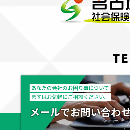
TE
あなたの会社のお困り事について
まずはお気軽にご相談ください。
メールでお問い合わ