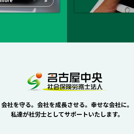
>
会社を守る。会社を成長させる。幸せな会社に。
私達が社労士としてサポートいたします。