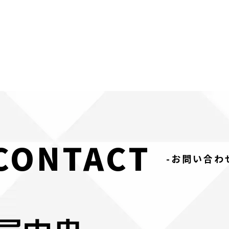
CONTACT
-お問い合わ