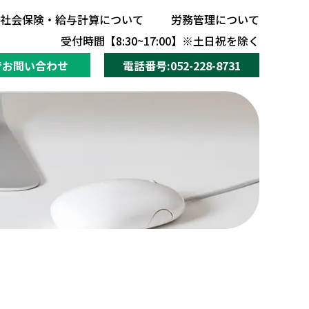
社会保険・給与計算について
労務管理について
社会保険・給与計算について
労務管理について
受付時間【8:30~17:00】※土日祝を除く
でお問い合わせ
電話番号:052-228-8731