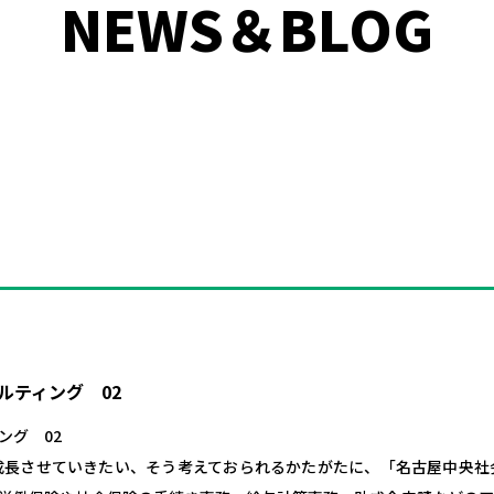
NEWS＆BLOG
ルティング 02
ング 02
成長させていきたい、そう考えておられるかたがたに、「名古屋中央社