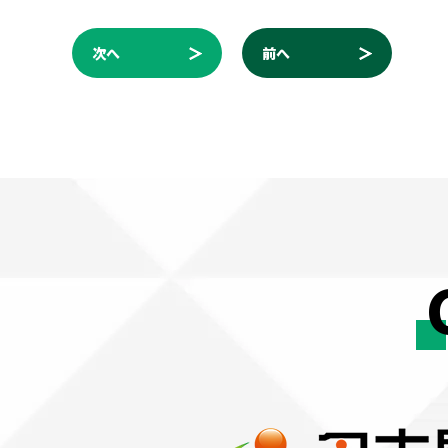
次へ
前へ