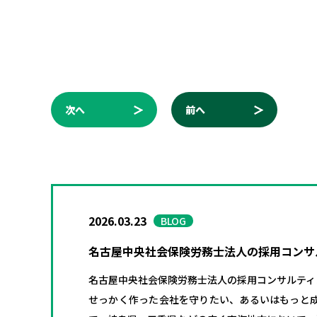
次へ
前へ
2026.03.23
BLOG
名古屋中央社会保険労務士法人の採用コンサ
名古屋中央社会保険労務士法人の採用コンサルティ
せっかく作った会社を守りたい、あるいはもっと