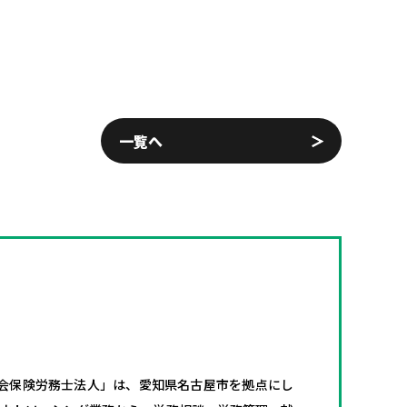
一覧へ
会保険労務士法人」は、愛知県名古屋市を拠点にし