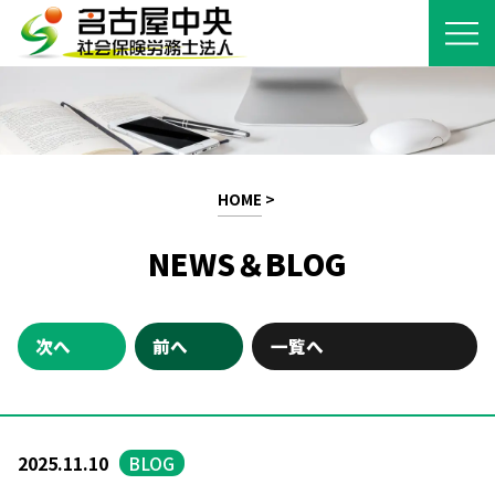
HOME
>
NEWS＆BLOG
次へ
前へ
一覧へ
2025.11.10
BLOG