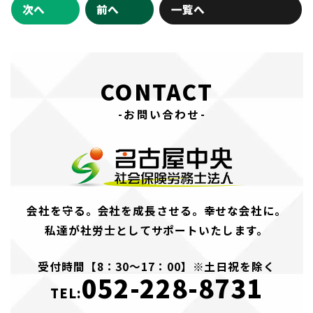
次へ
前へ
一覧へ
CONTACT
-お問い合わせ-
会社を守る。会社を成長させる。幸せな会社に。
私達が社労士としてサポートいたします。
受付時間【8：30～17：00】※土日祝を除く
052-228-8731
TEL: