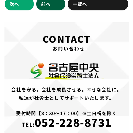
次へ
前へ
一覧へ
CONTACT
-お問い合わせ-
会社を守る。会社を成長させる。幸せな会社に。
私達が社労士としてサポートいたします。
受付時間【8：30～17：00】※土日祝を除く
052-228-8731
TEL: