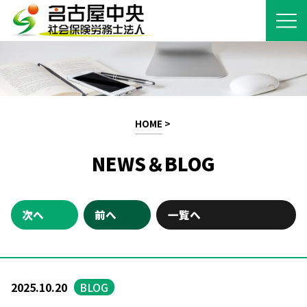
HOME
>
NEWS＆BLOG
次へ
前へ
一覧へ
2025.10.20
BLOG