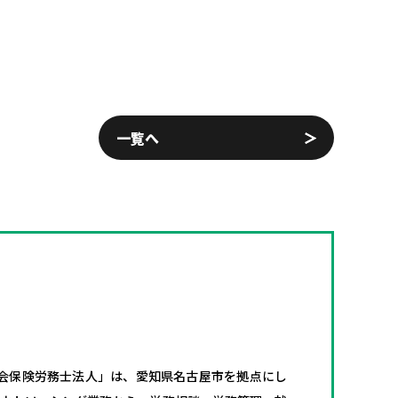
一覧へ
会保険労務士法人」は、愛知県名古屋市を拠点にし