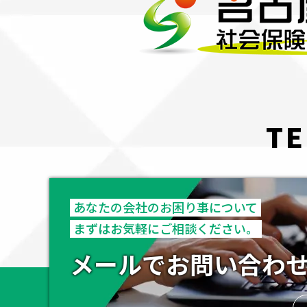
TE
あなたの会社のお困り事について
まずはお気軽にご相談ください。
メールでお問い合わ