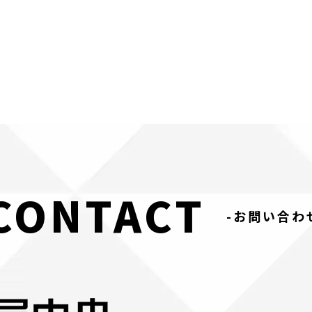
CONTACT
-お問い合わ