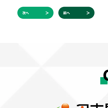
次へ
前へ