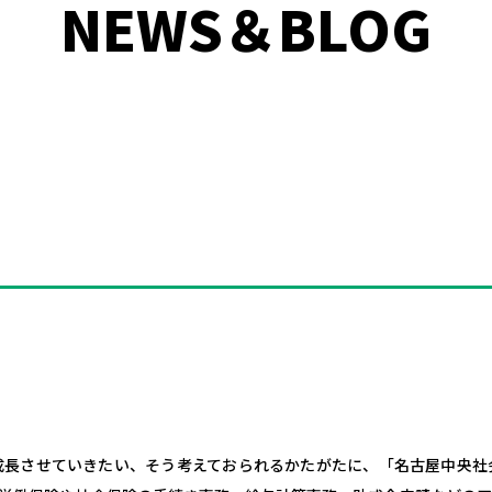
NEWS＆BLOG
成長させていきたい、そう考えておられるかたがたに、「名古屋中央社