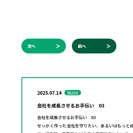
次へ
前へ
2025.07.14
BLOG
会社を成長させるお手伝い 03
会社を成長させるお手伝い 03
せっかく作った会社を守りたい、あるいはもっと