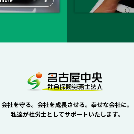
>
会社を守る。会社を成長させる。幸せな会社に。
私達が社労士としてサポートいたします。