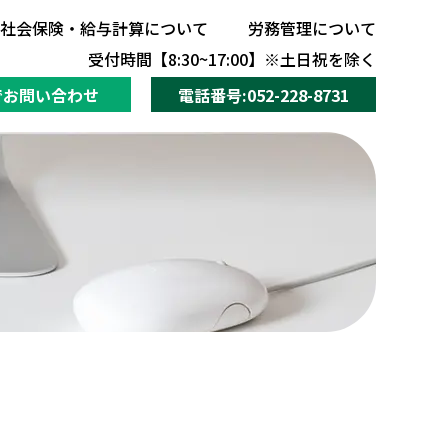
社会保険・給与計算について
労務管理について
社会保険・給与計算について
労務管理について
受付時間【8:30~17:00】※土日祝を除く
でお問い合わせ
電話番号:052-228-8731