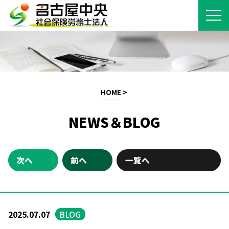
HOME
>
NEWS＆BLOG
次へ
前へ
一覧へ
2025.07.07
BLOG