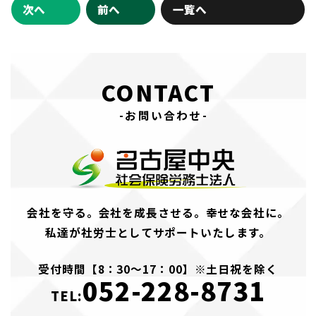
次へ
前へ
一覧へ
CONTACT
-お問い合わせ-
会社を守る。会社を成長させる。幸せな会社に。
私達が社労士としてサポートいたします。
受付時間【8：30～17：00】※土日祝を除く
052-228-8731
TEL: